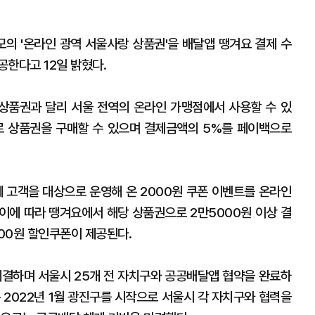
의 '온라인 광역 서울사랑 상품권'을 배달앱 땡겨요 결제 수
공한다고 12일 밝혔다.
상품권과 달리 서울 전역의 온라인 가맹점에서 사용할 수 있
로 상품권을 구매할 수 있으며 결제금액의 5%를 페이백으로
제 고객을 대상으로 운영해 온 2000원 쿠폰 이벤트를 온라인
이에 따라 땡겨요에서 해당 상품권으로 2만5000원 이상 결
000원 할인쿠폰이 제공된다.
결하며 서울시 25개 전 자치구와 공공배달앱 협약을 완료하
 2022년 1월 광진구를 시작으로 서울시 각 자치구와 협력을