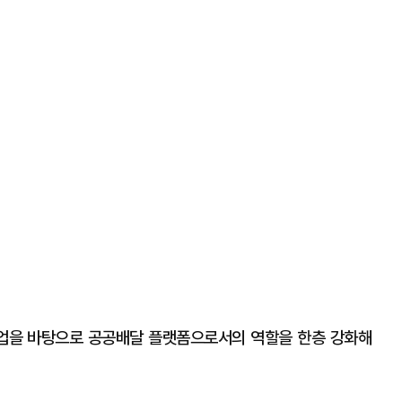
협업을 바탕으로 공공배달 플랫폼으로서의 역할을 한층 강화해