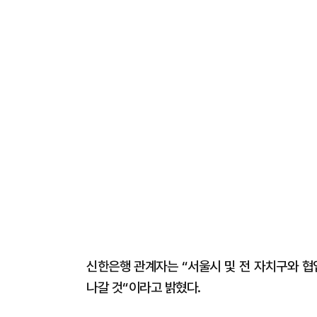
신한은행 관계자는 “서울시 및 전 자치구와 
나갈 것“이라고 밝혔다.