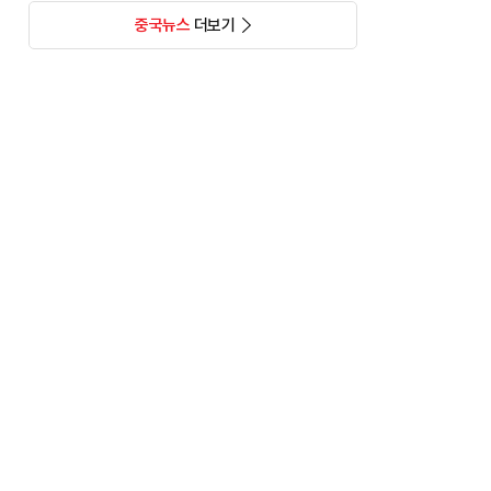
중국뉴스
더보기