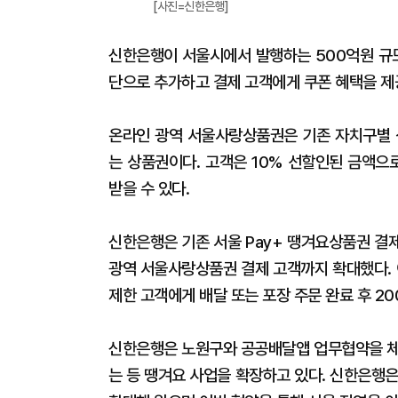
[사진=신한은행]
신한은행이 서울시에서 발행하는 500억원 규모
단으로 추가하고 결제 고객에게 쿠폰 혜택을 제
온라인 광역 서울사랑상품권은 기존 자치구별 
는 상품권이다. 고객은 10% 선할인된 금액으
받을 수 있다.
신한은행은 기존 서울 Pay+ 땡겨요상품권 결
광역 서울사랑상품권 결제 고객까지 확대했다. 
제한 고객에게 배달 또는 포장 주문 완료 후 2
신한은행은 노원구와 공공배달앱 업무협약을 체
는 등 땡겨요 사업을 확장하고 있다. 신한은행은