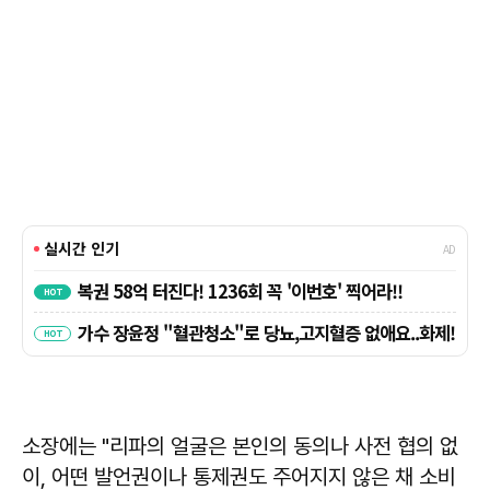
소장에는 "리파의 얼굴은 본인의 동의나 사전 협의 없
이, 어떤 발언권이나 통제권도 주어지지 않은 채 소비