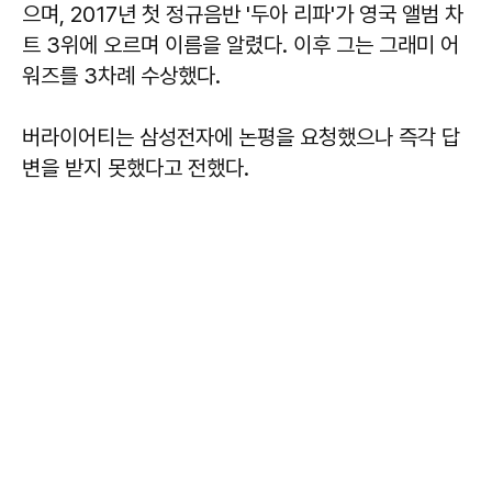
으며, 2017년 첫 정규음반 '두아 리파'가 영국 앨범 차
트 3위에 오르며 이름을 알렸다. 이후 그는 그래미 어
워즈를 3차례 수상했다.
버라이어티는 삼성전자에 논평을 요청했으나 즉각 답
변을 받지 못했다고 전했다.