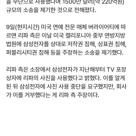
을 무단으로 사용했다며 1500만 달러(약 220억원)
규모의 소송을 제기한 것으로 전해졌다.
9일(현지시간) 미국 연예 전문 매체 버라이어티에 따
르면 리파 측은 이날 미국 캘리포니아 중부 연방지방
법원에 삼성전자를 상대로 저작권 침해, 상표권 침해,
퍼블리시티권 침해 등을 주장하는 소송을 제기했다.
리파 측은 소장에서 삼성전자가 지난해부터 TV 포장
상자에 리파의 사진을 사용했다고 밝혔다. 이를 알게
된 뒤 삼성전자에 사진 사용 중단을 요구했지만, 회사
가 이를 거부했다는 게 리파 측 주장이다.