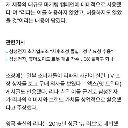
재 제품의 대규모 마케팅 캠페인에 대대적으로 사용됐
다"며 "리파는 이를 허용하지 않았고, 허용하지도 않았
을 것"이라는 내용이 담겼다.
관련기사
삼성전자 초기업노조 "사후조정 돌입…정부 요청 수용"
삼성전자, 휴머노이드 로봇 개발 착수…DX 돌파구 되나
소장에는 일부 소비자들이 리파의 사진이 실린 TV 포
장 상자를 보고 구매 의사를 보였다는 엑스(옛 트위터)
게시글도 인용됐다. 리파 측은 이를 근거로 삼성전자
가 리파의 이미지와 브랜드 가치를 상업적으로 활용했
다고 주장했다.
영국 출신의 리파는 2015년 싱글 '뉴 러브'로 데뷔했