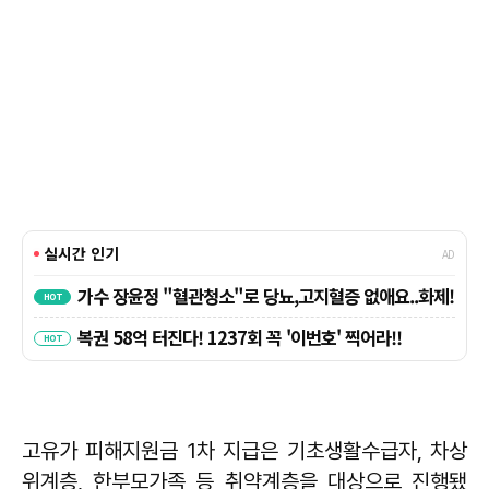
고유가 피해지원금 1차 지급은 기초생활수급자, 차상
위계층, 한부모가족 등 취약계층을 대상으로 진행됐