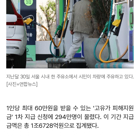
지난달 30일 서울 시내 한 주유소에서 시민이 차량에 주유하고 있다.
[사진=연합뉴스]
1인당 최대 60만원을 받을 수 있는 '고유가 피해지원
금' 1차 지급 신청에 294만명이 몰렸다. 이 기간 지급
금액은 총 1조6728억원으로 집계됐다.