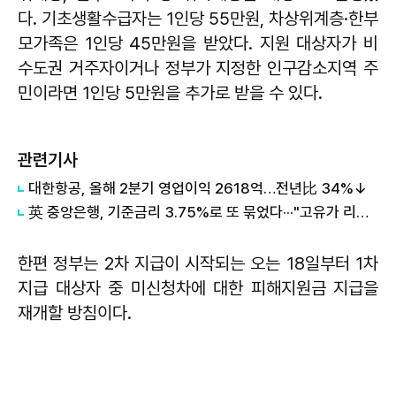
다. 기초생활수급자는 1인당 55만원, 차상위계층·한부
모가족은 1인당 45만원을 받았다. 지원 대상자가 비
수도권 거주자이거나 정부가 지정한 인구감소지역 주
민이라면 1인당 5만원을 추가로 받을 수 있다.
관련기사
대한항공, 올해 2분기 영업이익 2618억…전년比 34%↓
英 중앙은행, 기준금리 3.75%로 또 묶었다···"고유가 리스크 당분간 지속"
한편 정부는 2차 지급이 시작되는 오는 18일부터 1차
지급 대상자 중 미신청차에 대한 피해지원금 지급을
재개할 방침이다.