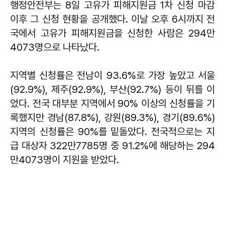
행정안전부는 8일 고유가 피해지원금 1차 신청 마감
이후 그 신청 현황을 공개했다. 이날 오후 6시까지 전
국에서 고유가 피해지원금을 신청한 사람은 294만
4073명으로 나타났다.
지역별 신청률은 전남이 93.6%로 가장 높았고 서울
(92.9%), 제주(92.9%), 부산(92.7%) 등이 뒤를 이
었다. 전국 대부분 지역에서 90% 이상의 신청률을 기
록했지만 경남(87.8%), 강원(89.3%), 경기(89.6%)
지역의 신청률은 90%를 밑돌았다. 전국적으로는 지
급 대상자 322만7785명 중 91.2%에 해당하는 294
만4073명이 지원을 받았다.