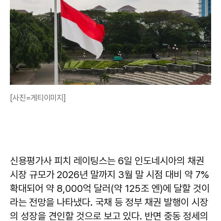
[사진=게티이미지]
신용평가사 피치 레이팅스는 6일 인도네시아의 채권
시장 규모가 2026년 말까지 3월 말 시점 대비 약 7%
확대되어 약 8,000억 달러(약 125조 엔)에 달할 것이
라는 전망을 나타냈다. 국채 등 정부 채권 발행이 시장
의 성장을 견인할 것으로 보고 있다. 반면 중동 정세의