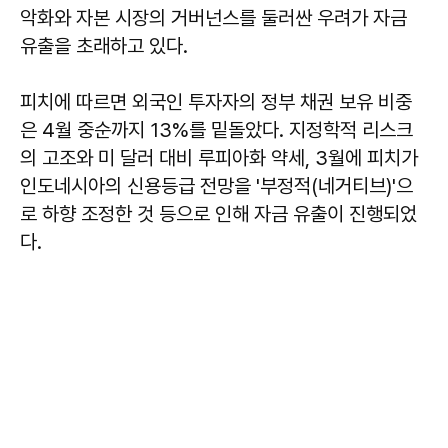
악화와 자본 시장의 거버넌스를 둘러싼 우려가 자금
유출을 초래하고 있다.
피치에 따르면 외국인 투자자의 정부 채권 보유 비중
은 4월 중순까지 13%를 밑돌았다. 지정학적 리스크
의 고조와 미 달러 대비 루피아화 약세, 3월에 피치가
인도네시아의 신용등급 전망을 '부정적(네거티브)'으
로 하향 조정한 것 등으로 인해 자금 유출이 진행되었
다.