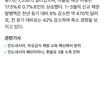
증가한 7,550억 달러였으며, 이슬람 채권 비중은
17.5%로 0.7%포인트 상승했다. 1~3월의 신규 채권
발행액은 전년 동기 대비 6% 감소한 약 470억 달러
로, 전 분기 대비로는 42% 감소하며 축소 경향을 보
이고 있다.
관련기사
인도네시아, 무상급식 재원 교육 예산에서 분리
인도네시아 페르타미나, 휘발유 3종 소폭 인하