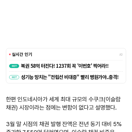
한편 인도네시아가 세계 최대 규모의 수쿠크(이슬람
채권) 시장이라는 점에는 변함이 없다고 설명했다.
3월 말 시점의 채권 발행 잔액은 전년 동기 대비 5%