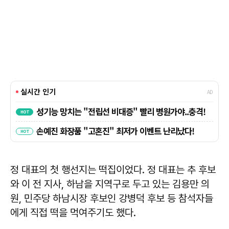
정 대표의 첫 행선지는 떡집이었다. 정 대표는 추 후보
와 이 전 지사, 하남을 지역구로 두고 있는 김용만 의
원, 민주당 하남시장 후보인 강병덕 후보 등 참석자들
에게 직접 떡을 먹여주기도 했다.