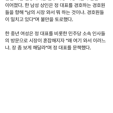
이어졌다. 한 남성 상인은 정 대표를 경호하는 경호원
들을 향해 "남의 시장 와서 뭐 하는 것이냐. 경호원들
이 밀치고 있다"며 불만을 토로했다.
한 중년 여성은 정 대표를 비롯한 민주당 소속 인사들
의 방문으로 시장이 혼잡해지자 "왜 여기 와서 이러느
냐. 장 좀 보게 해달라"며 정 대표를 문책했다.