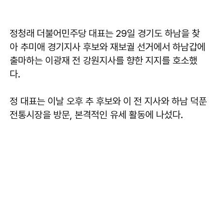
정청래 더불어민주당 대표는 29일 경기도 하남을 찾
아 추미애 경기지사 후보와 재보궐 선거에서 하남갑에
출마하는 이광재 전 강원지사를 향한 지지를 호소했
다.
정 대표는 이날 오후 추 후보와 이 전 지사와 하남 덕푼
전통시장을 방문, 본격적인 유세 활동에 나섰다.