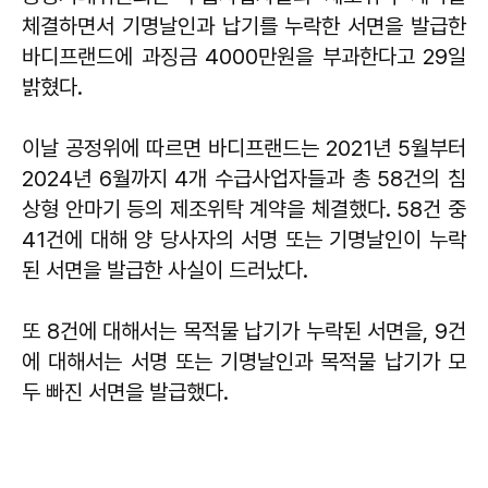
체결하면서 기명날인과 납기를 누락한 서면을 발급한
바디프랜드에 과징금 4000만원을 부과한다고 29일
밝혔다.
이날 공정위에 따르면 바디프랜드는 2021년 5월부터
2024년 6월까지 4개 수급사업자들과 총 58건의 침
상형 안마기 등의 제조위탁 계약을 체결했다. 58건 중
41건에 대해 양 당사자의 서명 또는 기명날인이 누락
된 서면을 발급한 사실이 드러났다.
또 8건에 대해서는 목적물 납기가 누락된 서면을, 9건
에 대해서는 서명 또는 기명날인과 목적물 납기가 모
두 빠진 서면을 발급했다.