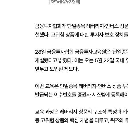
[자료=금융투자협회]
금융투자협회가 단일종목 레버리지·인버스 상품
설했다. 고위험 상품에 대한 투자자 보호 장치를
28일 금융투자협회 금융투자교육원은 ‘단일종목
개설했다고 밝혔다. 이는 오는 5월 22일 국내
앞두고 도입된 제도다.
이번 교육은 단일종목 레버리지·인버스 상품 투
발급되는 이수번호를 증권사 시스템에 등록해야
교육 과정은 레버리지 상품의 구조적 특성과 위험
등 고위험 상품의 핵심 개념을 다루고, 퀴즈와