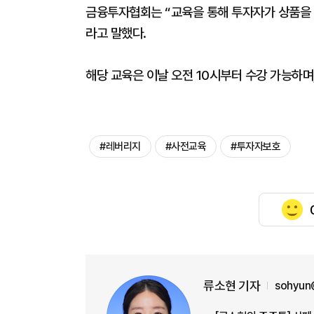
금융투자협회는 “교육을 통해 투자자가 상품을 
라고 말했다.
해당 교육은 이날 오전 10시부터 수강 가능하며
#레버리지
#사전교육
#투자자보호
류소현 기자
sohyun