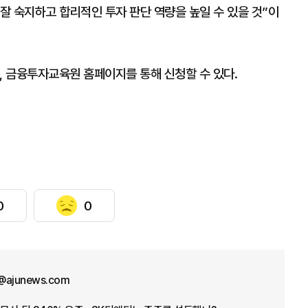
잘 숙지하고 합리적인 투자 판단 역량을 높일 수 있을 것”이
, 금융투자교육원 홈페이지를 통해 신청할 수 있다.
0
0
@ajunews.com