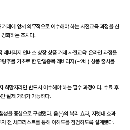
 거래에 앞서 의무적으로 이수해야 하는 사전교육 과정을 신
 강화하는 조치다.
 레버리지‧인버스 상장 상품 거래 사전교육’ 온라인 과정을
 우량주를 기초로 한 단일종목 레버리지(±2배) 상품 출시를
자 희망자라면 반드시 이수해야 하는 필수 과정이다. 수료 후
만 실제 거래가 가능하다.
성을 중심으로 구성됐다. 음(-)의 복리 효과, 지렛대 효과
 투자 전 체크리스트를 통해 이해도를 점검하도록 설계됐다.