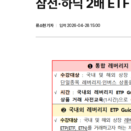
삼전·하닉 2배 E
류소현 기자
입력 2026-04-28 15:00