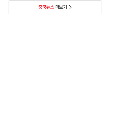
중국뉴스
더보기