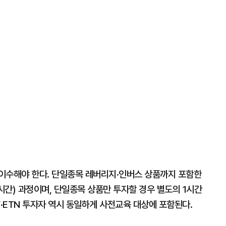
이수해야 한다. 단일종목 레버리지·인버스 상품까지 포함한
1시간) 과정이며, 단일종목 상품만 투자할 경우 별도의 1시간
F·ETN 투자자 역시 동일하게 사전교육 대상에 포함된다.