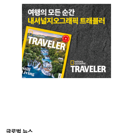
글로벌 뉴스