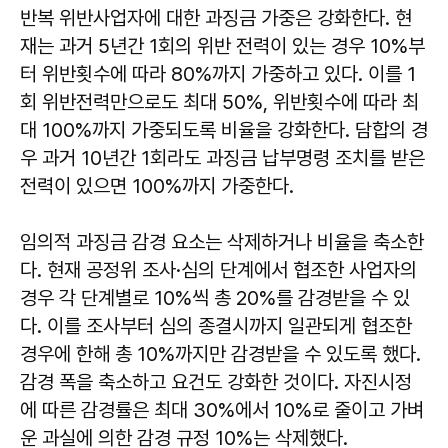
반복 위반사업자에 대한 과징금 가중은 강화한다. 현
재는 과거 5년간 1회의 위반 전력이 있는 경우 10%부
터 위반횟수에 따라 80%까지 가중하고 있다. 이를 1
회 위반전력만으로도 최대 50%, 위반횟수에 따라 최
대 100%까지 가중되도록 비율을 강화한다. 담합의 경
우 과거 10년간 1회라도 과징금 납부명령 조치를 받은
전력이 있으면 100%까지 가중한다.
임의적 과징금 감경 요소는 삭제하거나 비율을 축소한
다. 현재 공정위 조사·심의 단계에서 협조한 사업자의
경우 각 단계별로 10%씩 총 20%를 감경받을 수 있
다. 이를 조사부터 심의 종결시까지 일관되게 협조한
경우에 한해 총 10%까지만 감경받을 수 있도록 했다.
감경 폭을 축소하고 요건도 강화한 것이다. 자진시정
에 따른 감경률은 최대 30%에서 10%로 줄이고 가벼
운 과실에 의한 감경 규정 10%는 삭제했다.