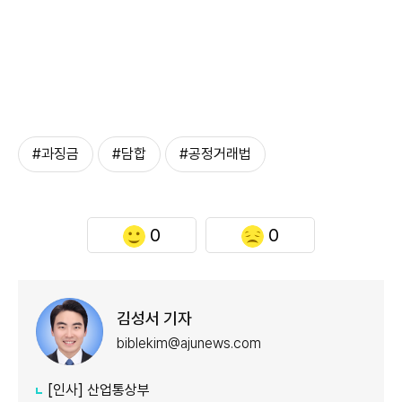
#과징금
#담합
#공정거래법
0
0
김성서 기자
biblekim@ajunews.com
[인사] 산업통상부