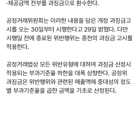
·제공금액 전부를 과징금으로 환수한다.
공정거래위원회는 이러한 내용을 담은 개정 과징금고
시를 오는 30일부터 시행한다고 29일 밝혔다. 다만
시행일 전에 종료된 위반행위는 종전의 과징금 고시를
적용한다.
공정거래법상 모든 위반유형에 대하여 과징금 산정시
적용되는 부과기준율 하한을 대폭 상향한다. 공정위
과징금은 위반행위와 관련된 매출액에 중대성의 정도
별 부과기준율을 곱한 금액을 기초로 산정된다.