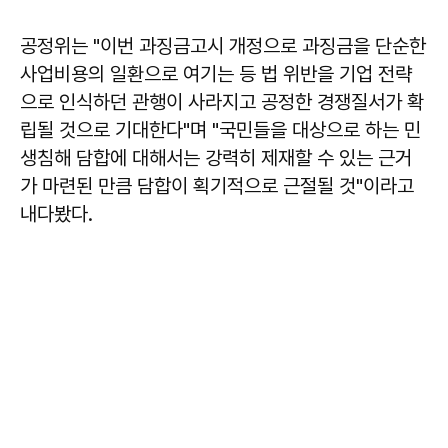
공정위는 "이번 과징금고시 개정으로 과징금을 단순한
사업비용의 일환으로 여기는 등 법 위반을 기업 전략
으로 인식하던 관행이 사라지고 공정한 경쟁질서가 확
립될 것으로 기대한다"며 "국민들을 대상으로 하는 민
생침해 담합에 대해서는 강력히 제재할 수 있는 근거
가 마련된 만큼 담합이 획기적으로 근절될 것"이라고
내다봤다.