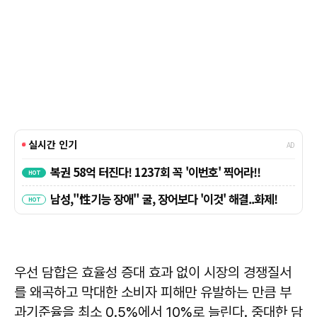
우선 담합은 효율성 증대 효과 없이 시장의 경쟁질서
를 왜곡하고 막대한 소비자 피해만 유발하는 만큼 부
과기준율을 최소 0.5%에서 10%로 늘린다. 중대한 담