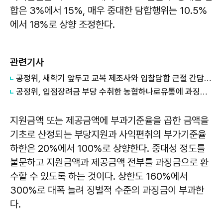
합은 3%에서 15%, 매우 중대한 담합행위는 10.5%
에서 18%로 상향 조정한다.
관련기사
공정위, 새학기 앞두고 교복 제조사와 입찰담합 근절 간담회 진행
공정위, 입점장려금 부당 수취한 농협하나로유통에 과징금 4.6억원 부과
지원금액 또는 제공금액에 부과기준율을 곱한 금액을
기초로 산정되는 부당지원과 사익편취의 부가기준율
하한은 20%에서 100%로 상향한다. 중대성 정도를
불문하고 지원금액과 제공금액 전부를 과징금으로 환
수할 수 있도록 하는 것이다. 상한도 160%에서
300%로 대폭 늘려 징벌적 수준의 과징금이 부과한
다.