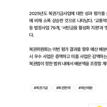
2025년도 복권기금사업에 대한 성과 평가를 실
에 비해 소폭 상승한 것으로 나타났다. '교통
등 법정사업 79개, '서민금융 활성화 지원'과 
다.
복권위원회는 이번 평가 결과를 향후 예산 배분
시 우수 사업은 증액하고 미흡 사업은 감액하는
복권법이 정한 범위 내에서 배분액을 조정할 계
#복권기금
#복권판매
#예산배분