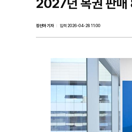
2027년 복권 판매
장선아 기자
입력 2026-04-28 11:00