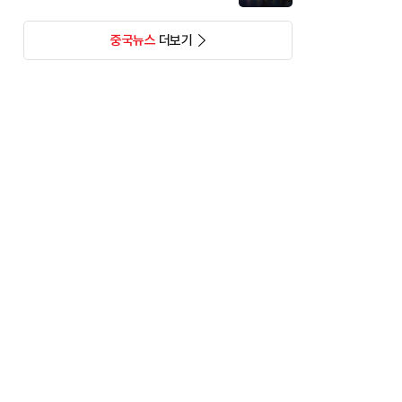
중국뉴스
더보기