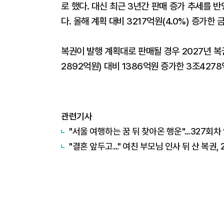
로 했다. 대신 최근 3년간 판매 증가 추세를 
다. 올해 계획 대비 3217억원(4.0%) 증가한 
복권이 발행 계획대로 판매될 경우 2027년 
2892억원) 대비 1386억원 증가한 3조4278
관련기사
"서울 여행하는 꿈 뒤 찾아온 행운"…327회
"결혼 앞두고…" 여친 부모님 인사 뒤 산 복권, 2