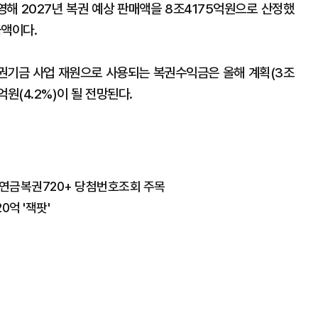
반영해 2027년 복권 예상 판매액을 8조4175억원으로 산정했
금액이다.
복권기금 사업 재원으로 사용되는 복권수익금은 올해 계획(3조
억원(4.2%)이 될 전망된다.
차 연금복권720+ 당첨번호조회 주목
0억 '잭팟'