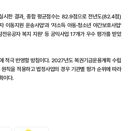
시한 결과, 종합 평균점수는 82.9점으로 전년도(82.4점)
약자 이동지원 운송사업'과 '저소득 아동·청소년 야간보호사업'
'참전유공자 복지 지원' 등 공익사업 17개가 우수 평가를 받았
에 적극 반영할 방침이다. 2027년도 복권기금운용계획 수립
 원칙을 적용하고 법정사업의 경우 기관별 평가 순위에 따라
획이다.