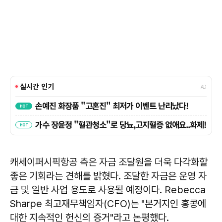
캐세이퍼시픽항공 측은 자금 조달원을 더욱 다각화할
좋은 기회라는 견해를 밝혔다. 조달한 자금은 운영 자
금 및 일반 사업 용도로 사용될 예정이다. Rebecca
Sharpe 최고재무책임자(CFO)는 "본거지인 홍콩에
대한 지속적인 헌신의 증거"라고 논평했다.