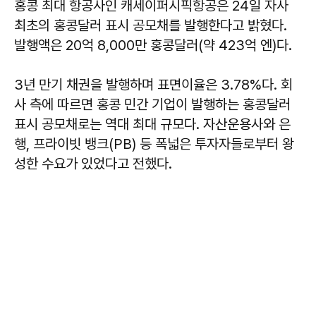
홍콩 최대 항공사인 캐세이퍼시픽항공은 24일 자사
최초의 홍콩달러 표시 공모채를 발행한다고 밝혔다.
발행액은 20억 8,000만 홍콩달러(약 423억 엔)다.
3년 만기 채권을 발행하며 표면이율은 3.78%다. 회
사 측에 따르면 홍콩 민간 기업이 발행하는 홍콩달러
표시 공모채로는 역대 최대 규모다. 자산운용사와 은
행, 프라이빗 뱅크(PB) 등 폭넓은 투자자들로부터 왕
성한 수요가 있었다고 전했다.