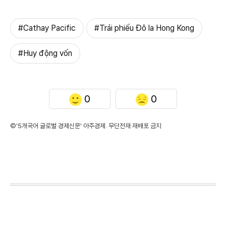
#Cathay Pacific
#Trái phiếu Đô la Hong Kong
#Huy động vốn
0
0
©'5개국어 글로벌 경제신문' 아주경제. 무단전재·재배포 금지