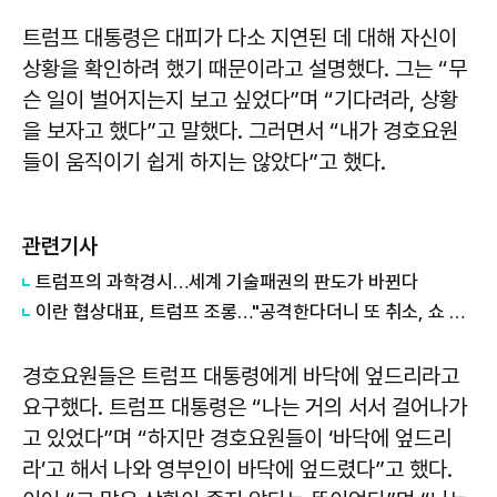
트럼프 대통령은 대피가 다소 지연된 데 대해 자신이
상황을 확인하려 했기 때문이라고 설명했다. 그는 “무
슨 일이 벌어지는지 보고 싶었다”며 “기다려라, 상황
을 보자고 했다”고 말했다. 그러면서 “내가 경호요원
들이 움직이기 쉽게 하지는 않았다”고 했다.
관련기사
트럼프의 과학경시…세계 기술패권의 판도가 바뀐다
이란 협상대표, 트럼프 조롱…"공격한다더니 또 취소, 쇼 외교"
경호요원들은 트럼프 대통령에게 바닥에 엎드리라고
요구했다. 트럼프 대통령은 “나는 거의 서서 걸어나가
고 있었다”며 “하지만 경호요원들이 ‘바닥에 엎드리
라’고 해서 나와 영부인이 바닥에 엎드렸다”고 했다.