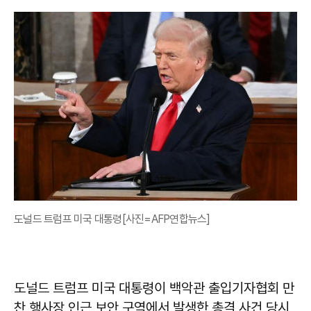
도널드 트럼프 미국 대통령[사진=AFP연합뉴스]
도널드 트럼프 미국 대통령이 백악관 출입기자협회 만
찬 행사장 인근 보안 구역에서 발생한 총격 사건 당시