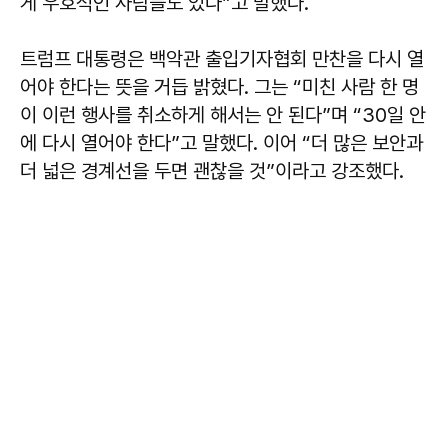
게 우호적인 사람들도 있다”고 말했다.
트럼프 대통령은 백악관 출입기자협회 만찬을 다시 열
어야 한다는 뜻을 거듭 밝혔다. 그는 “미친 사람 한 명
이 이런 행사를 취소하게 해서는 안 된다”며 “30일 안
에 다시 열어야 한다”고 말했다. 이어 “더 많은 보안과
더 넓은 경계선을 두면 괜찮을 것”이라고 강조했다.