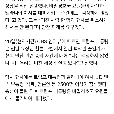
상황을 직접 설명했다. 비밀경호국 요원들이 자신과
멜라니아 여사를 대피시키는 순간에도 “걱정하지 않았
다”고 했다. 그는 “미친 사람 한 명이 행사를 취소하게
해서는 안 된다”며 만찬 재개를 요구했다.
26일(현지시간) CBS 인터뷰에 따르면 트럼프 대통령
은 전날 워싱턴 힐튼 호텔에서 열린 백악관 출입기자
협회 만찬 관련 총격 사건에 대해 “나는 걱정하지 않았
다”며 “우리는 미친 세상에 살고 있다”고 말했다.
당시 행사에는 트럼프 대통령과 멜라니아 여사, JD 밴
스 부통령, 각료, 언론인 등 2500명 이상이 참석했다.
총성이 들린 직후 트럼프 대통령은 비밀경호국 요원들
에게 둘러싸여 대피했다.