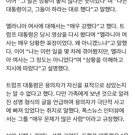
이어 “그 말은 상황이 좋지 않다는 뜻이었다”며 “나는
대통령이고, 그들이 하라는 대로 했다”고 말했다.
멜라니아 여사에 대해서는 “매우 강했다”고 했다. 트
럼프 대통령은 당시 영상을 다시 봤다며 “멜라니아 여
사는 매우 당황한 표정이었다. 왜 아니겠느냐”고 말했
다. 이어 “나는 이런 일을 몇 차례 겪어봤지만, 멜라니
아 여사는 그 정도는 아니었다”며 “상황을 이해하고
지시에 따랐다”고 설명했다.
트럼프 대통령은 용의자가 자신을 표적으로 삼았는지
는 알 수 없다고 했다. 다만 가족에게 보낸 것으로 알려
진 성명 형식의 글을 언급하며 용의자가 극단적 사고
에 빠져 있었다는 취지로 말했다. 폭스뉴스 인터뷰에
서는 그를 “매우 문제가 많은 사람”이라고 규정했다.