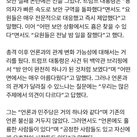
보안 실패 논란에는 선을 그었다. 트럼프 대통령은 “용
의자가 빠른 속도로 보안 구역을 돌파했다”면서도 “요
원들은 매우 전문적으로 대응했고 즉시 제압했다”고
말했다. 이어 “어떤 보안 상황에서도 흠은 찾을 수 있
다”면서도 “요원들은 전날 밤 일을 잘했다”고 했다.
총격 이후 언론과의 관계 변화 가능성에 대해서는 거
리를 뒀다. 트럼프 대통령은 사건 뒤 백악관 브리핑에
서 “방 안이 완전히 하나가 된 것처럼 보였다”며 “어떤
면에서는 매우 아름다웠다”고 말했다. 그러나 언론과
의 관계가 달라질 수 있느냐는 질문에는 “우리는 많은
주제에서 의견이 다르다”고 답했다.
그는 “언론과 민주당은 거의 하나와 같다”며 기존의
언론 불신을 거두지 않았다. 그러면서도 “언론에도 훌
륭한 사람들이 있다”며 “공정한 사람들도 있고 자신에