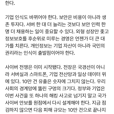
한다.
기업 인식도 바뀌어야 한다. 보안은 비용이 아니라 생
존 투자다. 서버 한 대 더 늘리는 것보다 보안 인력 한
명 더 채용하는 일이 중요할 수 있다. 외형 성장만 좇고
정보보호를 후순위로 미루는 경영은 언젠가 더 큰 대
가를 치른다. 개인정보는 기업 자산이 아니라 국민의
권리라는 인식이 출발점이어야 한다.
사이버 전쟁은 이미 시작됐다. 전장은 국경선이 아니
라 서버실과 스마트폰, 기업 전산망과 일상 데이터 위
에 있다. 10만 건 유출은 숫자에 그치지 않는다. 우리
사회의 경계망에 뚫린 구멍의 크기다. 정부와 기업은
이번 사건을 또 하나의 해킹 사고로 넘기지 말고 국가
사이버 안보를 원점에서 다시 설계해야 한다. 지금 점
검하지 않으면 다음 피해 규모는 10만 건으로 끝나지