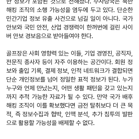
한 정보가 포함된 것으로 전해졌다. 수사당국은 북한
해킹 조직의 소행 가능성을 염두에 두고 있다. 단순한
민간기업 정보 유출 사건으로 넘길 일이 아니다. 국가
안보와 국민 안전, 산업 경쟁력이 한꺼번에 걸린 사이
버 안보 경보음으로 받아들여야 한다.
골프장은 사회 영향력 있는 이들, 기업 경영진, 공직자,
전문직 종사자 등이 자주 이용하는 공간이다. 회원 정
보와 출입 기록, 결제 정보, 인적 네트워크가 결합되면
단순 개인정보를 넘어 정밀한 표적 정보가 된다. 누가
누구와 언제 만났는지, 어떤 생활 패턴을 갖고 있는지
까지 추적 가능한 자료가 될 수 있다. 만약 국가 배후
해킹 조직이 이를 확보했다면 금전 탈취보다 더 큰 목
적, 즉 정보수집과 협박, 인맥 분석, 추가 침투의 발판
으로 활용할 가능성을 배제할 수 없다.