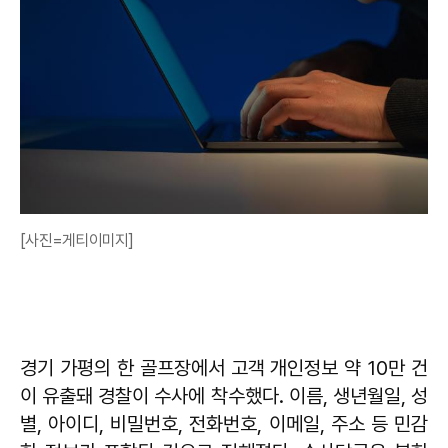
[사진=게티이미지]
경기 가평의 한 골프장에서 고객 개인정보 약 10만 건
이 유출돼 경찰이 수사에 착수했다. 이름, 생년월일, 성
별, 아이디, 비밀번호, 전화번호, 이메일, 주소 등 민감