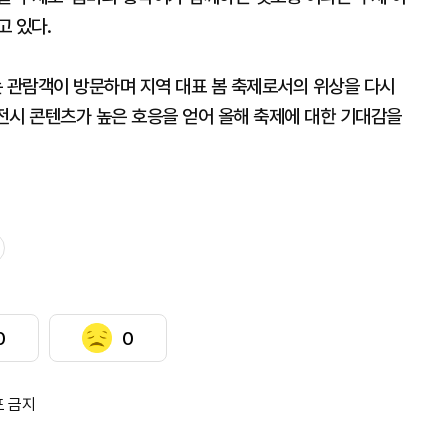
고 있다.
는 관람객이 방문하며 지역 대표 봄 축제로서의 위상을 다시
 전시 콘텐츠가 높은 호응을 얻어 올해 축제에 대한 기대감을
0
0
포 금지