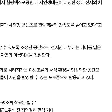
에서 함평엑스포공원 내 자연생태관이 다양한 생태 전시와 체
연출과 체험형 콘텐츠로 관람객들의 만족도를 높이고 있다”고
 수 있도록 조성된 공간으로, 전시관 내부에는 나비를 닮은
며 자연의 아름다움을 전달한다.
시화로 사라져가는 야생조류의 서식 환경을 형상화한 공간으
객들이 사진을 촬영할 수 있는 포토존으로 활용되고 있다.
구명조끼 착용은 필수"
지급…추석 전 지역경제 활력 기대