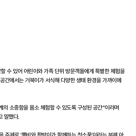
할 수 있어 어린이와 가족 단위 방문객들에게 특별한 체험을
 공간에서는 거북이가 서식해 다양한 생태 환경을 가까이에
의 소중함을 몸소 체험할 수 있도록 구성된 공간”이라며
고 말했다.
’을 주제로 ‘뽐비와 황박이가 함께하는 첫소풍’이라는 부제 아