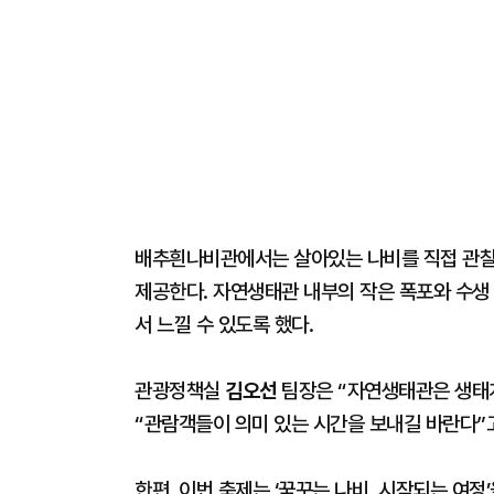
배추흰나비관에서는 살아있는 나비를 직접 관찰
제공한다. 자연생태관 내부의 작은 폭포와 수생
서 느낄 수 있도록 했다.
관광정책실
김오선
팀장은 “자연생태관은 생태계
“관람객들이 의미 있는 시간을 보내길 바란다”
한편, 이번 축제는 ‘꿈꾸는 나비, 시작되는 여정