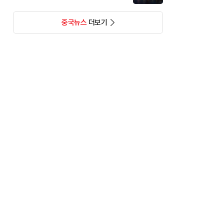
중국뉴스
더보기