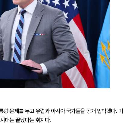
대
통항 문제를 두고 유럽과 아시아 국가들을 공개 압박했다. 미
 시대는 끝났다는 취지다.