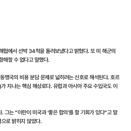
해협에서 선박 34척을 돌려보냈다고 밝혔다. 또 미 해군의
항해할 수 없다고 말했다.
 동맹국의 비용 분담 문제로 넓히려는 신호로 해석된다. 호르
가 지나는 핵심 해상로다. 유럽과 아시아 주요 수입국도 이
 그는 “이란이 미국과 ‘좋은 합의’를 할 기회가 있다”고 말
적으로 밝히지 않았다.