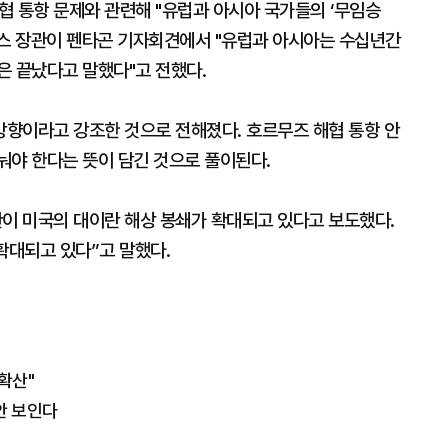
협 통항 문제와 관련해 "유럽과 아시아 국가들의 ‘무임승
세스 장관이 펜타곤 기자회견에서 "유럽과 아시아는 수십년간
은 끝났다고 말했다"고 전했다.
향이라고 강조한 것으로 전해졌다. 호르무즈 해협 통항 안
눠야 한다는 뜻이 담긴 것으로 풀이된다.
이 미국의 대이란 해상 봉쇄가 확대되고 있다고 보도했다.
확대되고 있다”고 말했다.
확산"
안 보인다