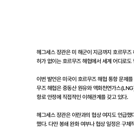
헤그세스 장관은 미 해군이 지금까지 호르무즈 
허가 없이는 호르무즈 해협에서 세계 어디로도 
이번 발언은 미국이 호르무즈 해협 통항 문제를
무즈 해협은 중동산 원유와 액화천연가스(LNG)
항로 안정에 직접적인 이해관계를 갖고 있다.
헤그세스 장관은 이란과의 협상 여지도 언급했다.
했다. 다만 봉쇄 완화 여부나 협상 일정은 구체