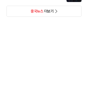
중국뉴스
더보기