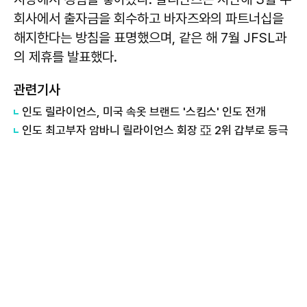
회사에서 출자금을 회수하고 바자즈와의 파트너십을
해지한다는 방침을 표명했으며, 같은 해 7월 JFSL과
의 제휴를 발표했다.
관련기사
인도 릴라이언스, 미국 속옷 브랜드 '스킴스' 인도 전개
인도 최고부자 암바니 릴라이언스 회장 亞 2위 갑부로 등극