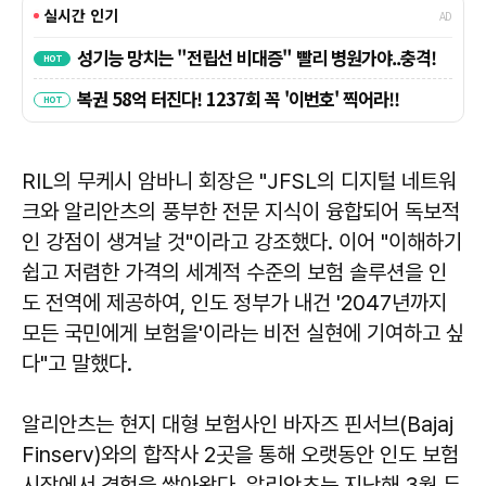
RIL의 무케시 암바니 회장은 "JFSL의 디지털 네트워
크와 알리안츠의 풍부한 전문 지식이 융합되어 독보적
인 강점이 생겨날 것"이라고 강조했다. 이어 "이해하기
쉽고 저렴한 가격의 세계적 수준의 보험 솔루션을 인
도 전역에 제공하여, 인도 정부가 내건 '2047년까지
모든 국민에게 보험을'이라는 비전 실현에 기여하고 싶
다"고 말했다.
알리안츠는 현지 대형 보험사인 바자즈 핀서브(Bajaj
Finserv)와의 합작사 2곳을 통해 오랫동안 인도 보험
시장에서 경험을 쌓아왔다. 알리안츠는 지난해 3월 두