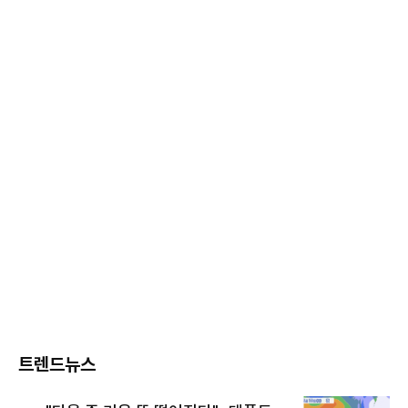
트렌드뉴스