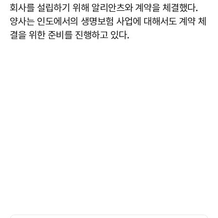
회사를 설립하기 위해 알리안츠와 계약을 체결했다.
양사는 인도에서의 생명보험 사업에 대해서도 계약 체
결을 위한 준비를 진행하고 있다.