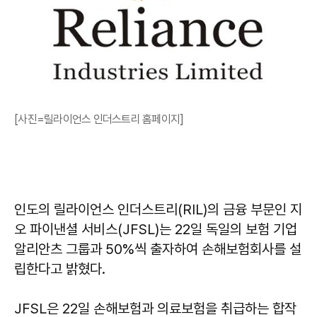
[사진=릴라이언스 인더스트리 홈페이지]
인도의 릴라이언스 인더스트리(RIL)의 금융 부문인 지
오 파이낸셜 서비스(JFSL)는 22일 독일의 보험 기업
알리안츠 그룹과 50%씩 출자하여 손해보험회사를 설
립한다고 밝혔다.
JFSL은 22일 손해보험과 의료보험을 취급하는 합작