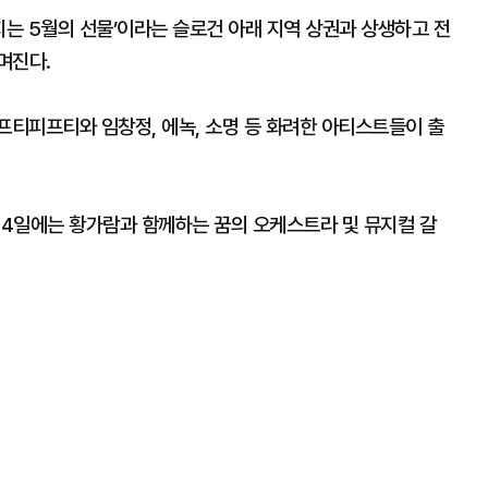
지는 5월의 선물’이라는 슬로건 아래 지역 상권과 상생하고 전
며진다.
프티피프티와 임창정, 에녹, 소명 등 화려한 아티스트들이 출
 4일에는 황가람과 함께하는 꿈의 오케스트라 및 뮤지컬 갈