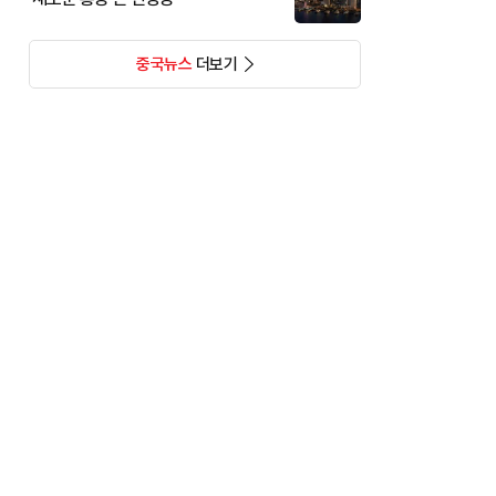
중국뉴스
더보기