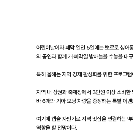
어린이날이자 폐막 일인 5일에는 뽀로로 싱어롱
의 공연과 함께 개·폐막일 밤하늘을 수놓을 대
특히 올해는 지역 경제 활성화를 위한 프로그램
지역 내 상권과 축제장에서 3만원 이상 소비한
바 6개와 기아 모닝 차량을 증정하는 특별 이벤
여기에 캡슐 자판기로 지역 맛집을 연결하는 ‘부
역할을 할 전망이다.