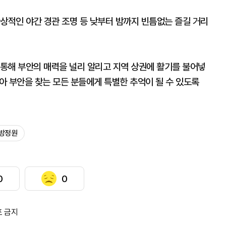
상적인 야간 경관 조명 등 낮부터 밤까지 빈틈없는 즐길 거리
통해 부안의 매력을 널리 알리고 지역 상권에 활기를 불어넣
맞아 부안을 찾는 모든 분들에게 특별한 추억이 될 수 있도록
지방정원
0
0
포 금지