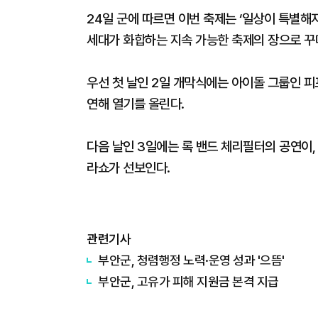
24일 군에 따르면 이번 축제는 ‘일상이 특별해
세대가 화합하는 지속 가능한 축제의 장으로 꾸
우선 첫 날인 2일 개막식에는 아이돌 그룹인 피
연해 열기를 올린다.
다음 날인 3일에는 록 밴드 체리필터의 공연이,
라쇼가 선보인다.
관련기사
부안군, 청렴행정 노력·운영 성과 '으뜸'
부안군, 고유가 피해 지원금 본격 지급