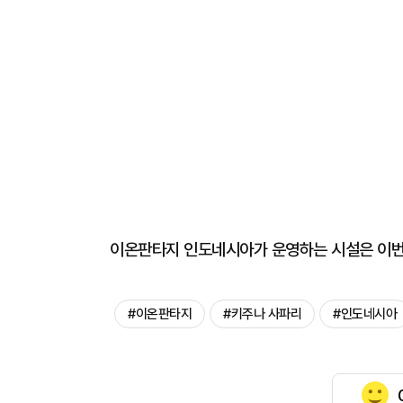
이온판타지 인도네시아가 운영하는 시설은 이번에
#이온판타지
#키주나 사파리
#인도네시아