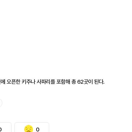
 오픈한 키주나 사파리를 포함해 총 62곳이 된다.
0
0