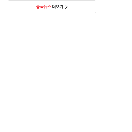
중국뉴스
더보기