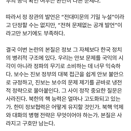
부의 공식 확인 여부는 완전히 다른 문제다.
따라서 정 장관의 발언은 “전대미문의 기밀 누설”이라
고 단정할 수는 없지만, “전혀 문제없는 공개 발언”이
라고만 보기에도 부족하다.
결국 이번 논란의 본질은 정보 그 자체보다 한국 정치
의 병리적 구조에 있다. 우리는 안보 문제를 국익의 시
각이 아니라 정파의 무기로 소비하는 데 너무 익숙하
다. 보수는 진보 정부의 대북 접근을 쉽게 안보 불안으
로 규정하고, 진보는 보수의 문제 제기를 곧바로 냉전
적 정략으로 몰아붙인다. 그 사이 정작 중요한 질문은
사라진다. 북한의 핵 능력은 얼마나 고도화되고 있는
가. 한미 정보협력은 어떻게 유지할 것인가. 북핵 억제
와 대화의 병행 전략은 무엇이어야 하는가. 본질은 사
라지고 구호만 남는다.