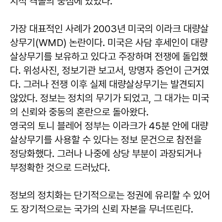
치적 격돌의 중심에 있었다.
가장 대표적인 사례가 2003년 미국의 이라크 대량살
상무기(WMD) 논란이다. 미국은 사담 후세인이 대량
살상무기를 보유하고 있다고 주장하며 전쟁에 돌입했
다. 위성사진, 정보기관 보고서, 망명자 증언이 근거였
다. 그러나 전쟁 이후 실제 대량살상무기는 발견되지
않았다. 정보는 정치의 무기가 되었고, 그 대가는 미국
의 신뢰와 중동의 혼란으로 돌아왔다.
영국의 토니 블레어 정부는 이라크가 45분 안에 대량
살상무기를 사용할 수 있다는 정보 문건으로 참전을
정당화했다. 그러나 나중에 상당 부분이 과장되거나
부정확한 것으로 드러났다.
정보의 정치화는 단기적으로는 정권에 유리할 수 있어
도 장기적으로는 국가의 신뢰 자본을 무너뜨린다.