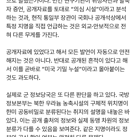
으로 말했는가이다. 민간 연구기관이 위성사진과 탈북
자 증언, 공개자료를 토대로 “의심 시설”이라고 분석
하는 것과, 현직 통일부 장관이 국회나 공개석상에서
특정 지명을 직접 언급하는 것은 외교·안보적으로 전
혀 다른 무게를 가진다.
공개자료에 있었다고 해서 모든 발언이 자동으로 안전
해지는 것은 아니다. 반대로 공개된 흔적이 있다고 해
서 이를 곧바로 “미국 기밀 누설”이라고 몰아붙이는
것도 과도하다.
실제로 군 정보당국은 또 다른 판단을 하고 있다. 국방
정보본부는 북한 우라늄 농축시설의 구체적 위치명이
한미 공동비밀로 분류된다는 취지의 설명을 내놓은 바
있다. 이는 공개 출처의 정보와 실제 동맹 차원의 정보
분류가 다를 수 있음을 보여준다. 같은 지명이라도 정