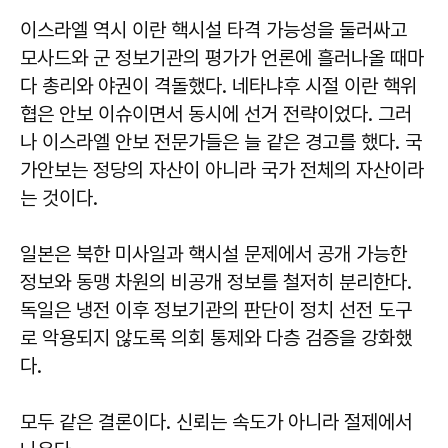
이스라엘 역시 이란 핵시설 타격 가능성을 둘러싸고
모사드와 군 정보기관의 평가가 언론에 흘러나올 때마
다 총리와 야권이 격돌했다. 네타냐후 시절 이란 핵위
협은 안보 이슈이면서 동시에 선거 전략이었다. 그러
나 이스라엘 안보 전문가들은 늘 같은 경고를 했다. 국
가안보는 정당의 자산이 아니라 국가 전체의 자산이라
는 것이다.
일본은 북한 미사일과 핵시설 문제에서 공개 가능한
정보와 동맹 차원의 비공개 정보를 철저히 분리한다.
독일은 냉전 이후 정보기관의 판단이 정치 선전 도구
로 악용되지 않도록 의회 통제와 다층 검증을 강화했
다.
모두 같은 결론이다. 신뢰는 속도가 아니라 절제에서