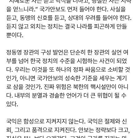
“지혜로운 자는 듣고 학식을 더하고, 명철한 자는 지략
을 얻느니라.” 국가안보도 먼저 들어야 한다. 사실을
듣고, 동맹의 신호를 듣고, 상대의 우려를 들어야 한다.
듣지 않고 외치는 정치는 결국 나라를 피곤하게 만들
뿐이다.
정동영 장관의 구성 발언은 단순히 한 장관의 실언 여
부를 넘어 한국 정치의 수준을 시험하는 사건이 되었
다. 우리는 이것을 또 하나의 정파 싸움으로 소비할 것
인가, 아니면 국가안보의 성숙한 기준을 세우는 계기
로 삼을 것인가. 진짜 위험은 북한의 핵시설만이 아니
다. 내부의 분열과 경솔한 언어가 더 큰 위협이 될 수
있다.
국익은 함성으로 지켜지지 않는다. 국익은 절제와 신
뢰, 그리고 품격으로 지켜진다. 안보는 정략보다 크고,