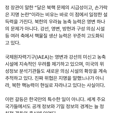
정 장관이 말한 “달은 북핵 문제의 시급성이고, 손가락
은 지명 논란”이라는 비유는 바로 이 점에서 일정한 설
득력을 가진다. 북한의 우라늄 농축 능력은 영변 하나
의 문제가 아니다. 강선, 영변, 방현과 구성 의심 시설
등 여러 축에서 핵물질 생산 능력은 꾸준히 고도화되
고 있다.
국제원자력기구(IAEA)는 영변과 강선의 미신고 농축
시설에 지속적인 우려를 제기하고 있으며, 미국의 위
성정보 분석기관들도 새로운 의심 시설의 확장을 계속
추적하고 있다. 진짜 위협은 지명을 말했느냐가 아니
라, 북한 핵능력이 현실로 자라나고 있다는 사실이다.
이런 갈등은 한국만의 특수한 일이 아니다. 세계 주요
국가들에서도 공개 정보와 기밀 정보의 경계는 늘 정