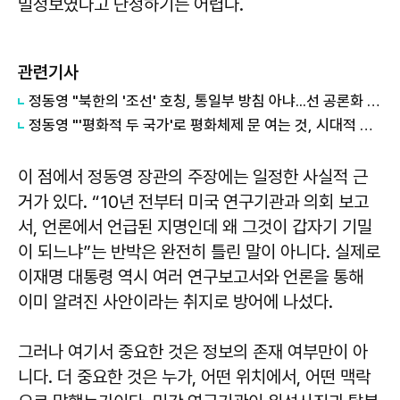
밀정보였다고 단정하기는 어렵다.
관련기사
정동영 "북한의 '조선' 호칭, 통일부 방침 아냐...선 공론화 먼저"
정동영 "'평화적 두 국가'로 평화체제 문 여는 것, 시대적 책무"
이 점에서 정동영 장관의 주장에는 일정한 사실적 근
거가 있다. “10년 전부터 미국 연구기관과 의회 보고
서, 언론에서 언급된 지명인데 왜 그것이 갑자기 기밀
이 되느냐”는 반박은 완전히 틀린 말이 아니다. 실제로
이재명 대통령 역시 여러 연구보고서와 언론을 통해
이미 알려진 사안이라는 취지로 방어에 나섰다.
그러나 여기서 중요한 것은 정보의 존재 여부만이 아
니다. 더 중요한 것은 누가, 어떤 위치에서, 어떤 맥락