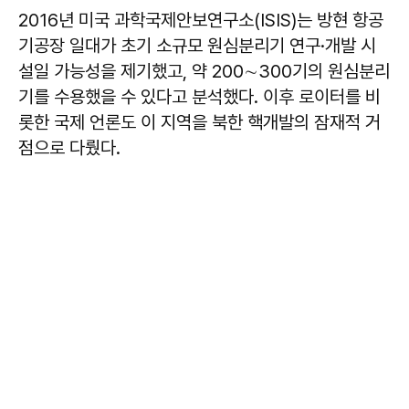
2016년 미국 과학국제안보연구소(ISIS)는 방현 항공
기공장 일대가 초기 소규모 원심분리기 연구·개발 시
설일 가능성을 제기했고, 약 200∼300기의 원심분리
기를 수용했을 수 있다고 분석했다. 이후 로이터를 비
롯한 국제 언론도 이 지역을 북한 핵개발의 잠재적 거
점으로 다뤘다.