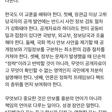
나온다.
한국도 이 교훈을 배워야 한다. 첫째, 장관급 이상 고위
당국자의 공개 발언에는 반드시 사전 정보 검토 절차
가 강화돼야 한다. 공개자료라 하더라도 한미 공동비
밀과 접점이 있다면 국방부, 외교부, 정보당국과 조율
해야 한다. 둘째, 국회 역시 안보 사안을 제기할 때 공
개정보와 기밀정보를 구분하는 최소한의 검증 절차를
거쳐야 한다. 셋째, 정부는 문제가 발생했을 때 단순히
“정략”이라고 반박할 것이 아니라, 무엇이 공개자료이
고 무엇이 확인할 수 없는 영역인지 국민에게 차분히
설명해야 한다. 넷째, 언론은 정파적 프레임보다 팩트
의 층위를 먼저 보여줘야 한다.
무엇보다 중요한 것은 안보를 흥분의 언어가 아니라
책임의 언어로 다루는 일이다. 성경 잠언은 말한다.