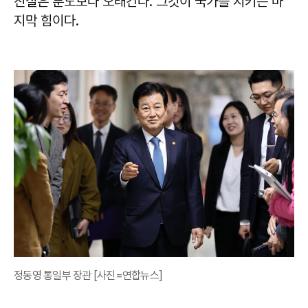
진실은 분노보다 오래간다. 그것이 국가를 지키는 마
지막 힘이다.
정동영 통일부 장관 [사진=연합뉴스]