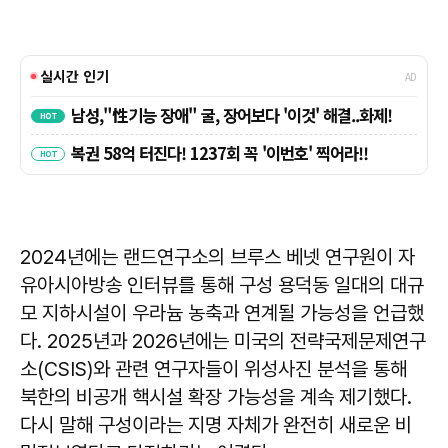
2024년에는 랜드연구소의 브루스 베넷 연구원이 자
유아시아방송 인터뷰를 통해 구성 용덕동 일대의 대규
모 지하시설이 우라늄 농축과 연계될 가능성을 언급했
다. 2025년과 2026년에는 미국의 전략국제문제연구
소(CSIS)와 관련 연구자들이 위성사진 분석을 통해
북한의 비공개 핵시설 확장 가능성을 계속 제기했다.
다시 말해 구성이라는 지명 자체가 완전히 새로운 비