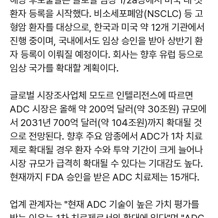
환자 등록을 시작했다. 비소세포폐암(NSCLC) 등 고
형암 환자를 대상으로, 한국과 미국 약 12개 기관에서
진행 중이며, 국내에서도 임상 승인을 받아 상반기 환
자 등록이 이뤄질 예정이다. 회사는 향후 유럽 등으로
임상 국가를 확대할 계획이다.
글로벌 시장조사업체 모도르 인텔리전스에 따르면
ADC 시장은 올해 약 200억 달러(약 30조원) 규모에
서 2031년 700억 달러(약 104조원)까지 확대될 것
으로 전망된다. 향후 주요 암종에서 ADC가 1차 치료
제로 확대될 경우 환자 수와 투약 기간이 크게 늘어나
시장 규모가 급격히 확대될 수 있다는 기대감도 높다.
현재까지 FDA 승인을 받은 ADC 치료제는 15개다.
업계 관계자는 "현재 ADC 기술이 높은 가치 평가를
받는 이유는 1차 치료제로서의 확대에 있다"며 "ADC