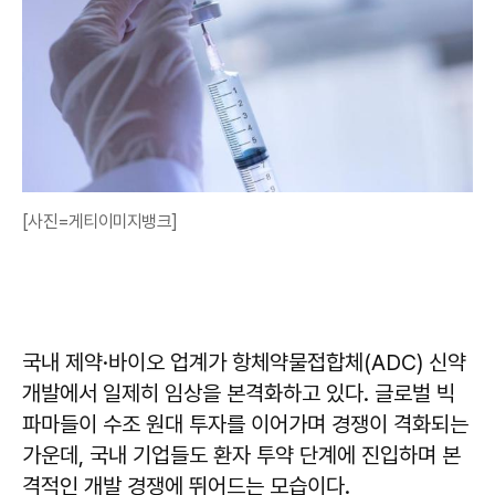
[사진=게티이미지뱅크]
국내 제약·바이오 업계가 항체약물접합체(ADC) 신약
개발에서 일제히 임상을 본격화하고 있다. 글로벌 빅
파마들이 수조 원대 투자를 이어가며 경쟁이 격화되는
가운데, 국내 기업들도 환자 투약 단계에 진입하며 본
격적인 개발 경쟁에 뛰어드는 모습이다.