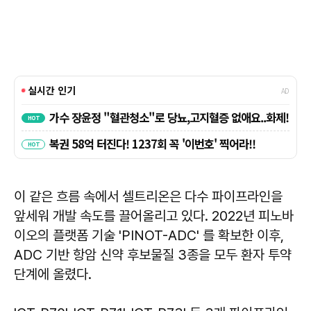
이 같은 흐름 속에서 셀트리온은 다수 파이프라인을
앞세워 개발 속도를 끌어올리고 있다. 2022년 피노바
이오의 플랫폼 기술 'PINOT-ADC' 를 확보한 이후,
ADC 기반 항암 신약 후보물질 3종을 모두 환자 투약
단계에 올렸다.