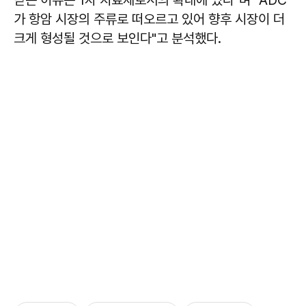
가 항암 시장의 주류로 떠오르고 있어 향후 시장이 더
크게 형성될 것으로 보인다"고 분석했다.