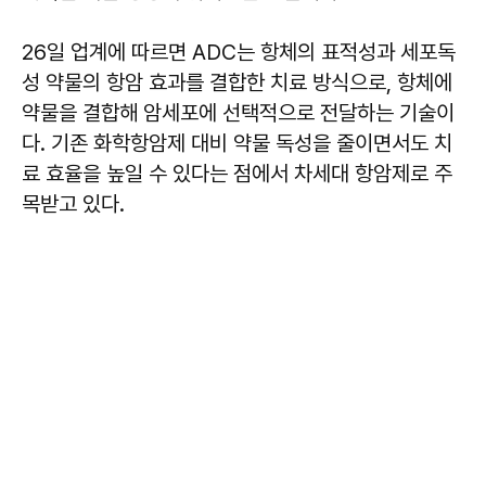
26일 업계에 따르면 ADC는 항체의 표적성과 세포독
성 약물의 항암 효과를 결합한 치료 방식으로, 항체에
약물을 결합해 암세포에 선택적으로 전달하는 기술이
다. 기존 화학항암제 대비 약물 독성을 줄이면서도 치
료 효율을 높일 수 있다는 점에서 차세대 항암제로 주
목받고 있다.