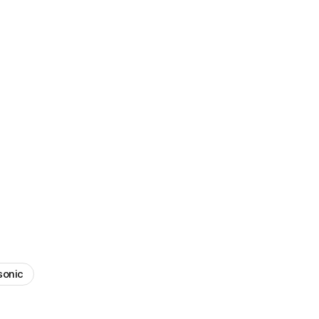
sonic