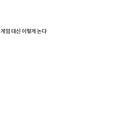
는 게임 대신 이렇게 논다