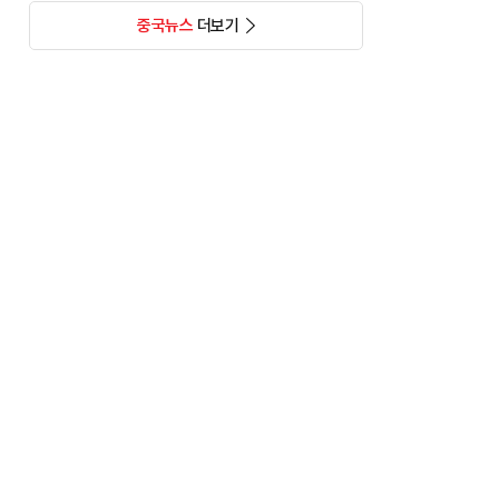
중국뉴스
더보기