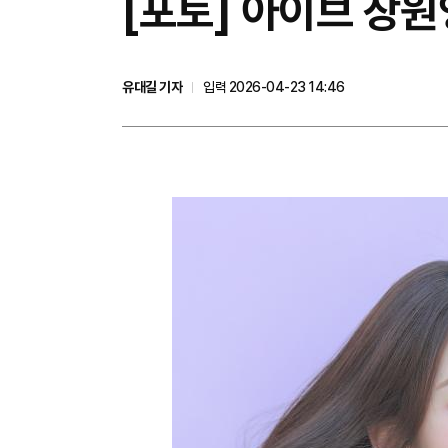
[포토] 아이브 장원
유대길 기자
입력 2026-04-23 14:46