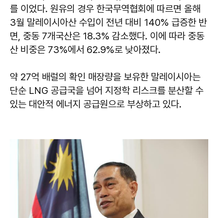
를 이었다. 원유의 경우 한국무역협회에 따르면 올해
3월 말레이시아산 수입이 전년 대비 140% 급증한 반
면, 중동 7개국산은 18.3% 감소했다. 이에 따라 중동
산 비중은 73%에서 62.9%로 낮아졌다.
약 27억 배럴의 확인 매장량을 보유한 말레이시아는
단순 LNG 공급국을 넘어 지정학 리스크를 분산할 수
있는 대안적 에너지 공급원으로 부상하고 있다.