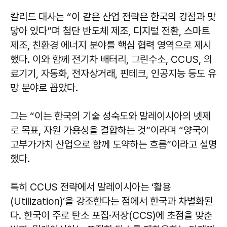
칼리드 대사는 “이 같은 산업 전략은 한국의 강점과 맞
닿아 있다”며 첨단 반도체 제조, 디지털 전환, 스마트
제조, 친환경 에너지 분야를 핵심 협력 영역으로 제시
했다. 이와 함께 전기차 배터리, 그린수소, CCUS, 의
료기기, 자동화, 전자상거래, 핀테크, 인공지능 등도 유
망 분야로 꼽았다.
그는 “이는 한국의 기술 성숙도와 말레이시아의 넷제
로 목표, 자원 가용성을 결합하는 것”이라며 “양국이
고부가가치 산업으로 함께 도약하는 흐름”이라고 설명
했다.
특히 CCUS 전략에서 말레이시아는 ‘활용
(Utilization)’을 강조한다는 점에서 한국과 차별화된
다. 한국이 주로 탄소 포집·저장(CCS)에 초점을 맞춘