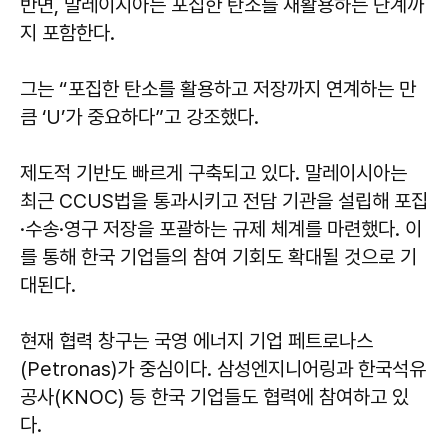
반면, 말레이시아는 포집한 탄소를 재활용하는 단계까
지 포함한다.
그는 “포집한 탄소를 활용하고 저장까지 연계하는 만
큼 ‘U’가 중요하다”고 강조했다.
제도적 기반도 빠르게 구축되고 있다. 말레이시아는
최근 CCUS법을 통과시키고 전담 기관을 설립해 포집
·수송·영구 저장을 포괄하는 규제 체계를 마련했다. 이
를 통해 한국 기업들의 참여 기회도 확대될 것으로 기
대된다.
현재 협력 창구는 국영 에너지 기업 페트로나스
(Petronas)가 중심이다. 삼성엔지니어링과 한국석유
공사(KNOC) 등 한국 기업들도 협력에 참여하고 있
다.