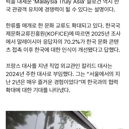
력을 내세운 ‘Malaysia Truly Asia’ 슬로건 역시 한
국 관광객 유치에 경쟁력이 될 수 있다는 설명이다.
한류를 매개로 한 문화 교류도 확대되고 있다. 한국국
제문화교류진흥원(KOFICE)에 따르면 2025년 조사
에서 말레이시아 응답자의 70.2%가 한국 문화 콘텐
츠 접촉 이후 한국에 대한 인식이 개선됐다고 답했다.
프랑스 대사를 지낸 직업 외교관인 칼리드 대사는
2024년 주한 대사로 부임했다. 그는 “서울에서의 지
난 2년은 매우 즐거운 경험이었다”며 한국과의 협력
확대에 대한 기대를 나타냈다.