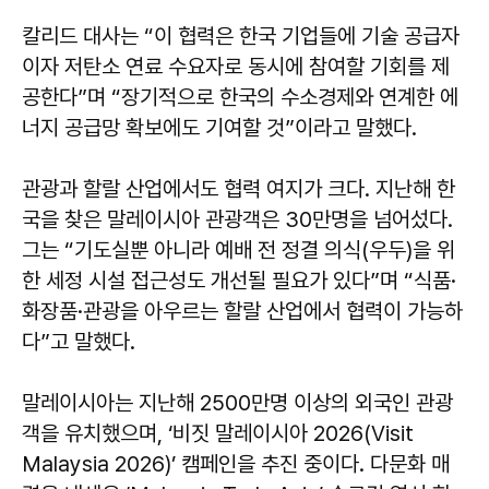
칼리드 대사는 “이 협력은 한국 기업들에 기술 공급자
이자 저탄소 연료 수요자로 동시에 참여할 기회를 제
공한다”며 “장기적으로 한국의 수소경제와 연계한 에
너지 공급망 확보에도 기여할 것”이라고 말했다.
관광과 할랄 산업에서도 협력 여지가 크다. 지난해 한
국을 찾은 말레이시아 관광객은 30만명을 넘어섰다.
그는 “기도실뿐 아니라 예배 전 정결 의식(우두)을 위
한 세정 시설 접근성도 개선될 필요가 있다”며 “식품·
화장품·관광을 아우르는 할랄 산업에서 협력이 가능하
다”고 말했다.
말레이시아는 지난해 2500만명 이상의 외국인 관광
객을 유치했으며, ‘비짓 말레이시아 2026(Visit
Malaysia 2026)’ 캠페인을 추진 중이다. 다문화 매