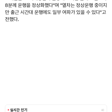
8분께 운행을 정상화했다"며 "열차는 정상운행 중이지
만 출근 시간대 운행에도 일부 여파가 있을 수 있다"고
전했다.