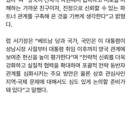
해하는 가까운 친구이자, 진정으로 신뢰할 수 있는 파
트너 관계를 구축해 온 것을 기쁘게 생각한다”고 밝혔
다.
럼 서기장은 “베트남 당과 국가, 국민은 이 대통령이
성남시장 시절부터 대통령 취임 이후까지 양국 관계에
보여준 헌신을 높이 평가한다”며 “전략적 신뢰를 더욱
강화하고 실질적 협력을 확대하며 포괄적 전략 동반자
관계를 심화시키는 주요 방안은 물론 상호 관심사인
지역·국제 문제에 대해서도 심도 있게 논의할 준비가
돼 있다”고 말했다.