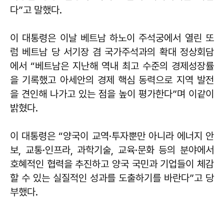
다”고 말했다.
이 대통령은 이날 베트남 하노이 주석궁에서 열린 또
럼 베트남 당 서기장 겸 국가주석과의 확대 정상회담
에서 “베트남은 지난해 역내 최고 수준의 경제성장률
을 기록했고 아세안의 경제 핵심 동력으로 지역 발전
을 견인해 나가고 있는 점을 높이 평가한다”며 이같이
밝혔다.
이 대통령은 “양국이 교역·투자뿐만 아니라 에너지 안
보, 교통·인프라, 과학기술, 교육·문화 등의 분야에서
호혜적인 협력을 추진하고 양국 국민과 기업들이 체감
할 수 있는 실질적인 성과를 도출하기를 바란다”고 당
부했다.