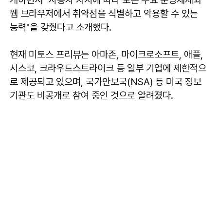
웹 브라우저에서 취약점을 식별하고 악용할 수 있는
능력"을 갖췄다고 소개했다.
현재 미토스 프리뷰는 아마존, 마이크로소프트, 애플,
시스코, 크라우드스트라이크 등 일부 기업에 제한적으
로 제공되고 있으며, 국가안보국(NSA) 등 미국 정보
기관도 비공개로 참여 중인 것으로 알려졌다.