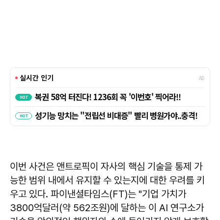
이번 사건은 앤트로픽이 자사의 핵심 기술을 통제 가
능한 범위 내에서 유지할 수 있는지에 대한 우려를 키
우고 있다. 파이낸셜타임스(FT)는 "기업 가치가
3800억달러(약 562조원)에 달하는 이 AI 연구소가