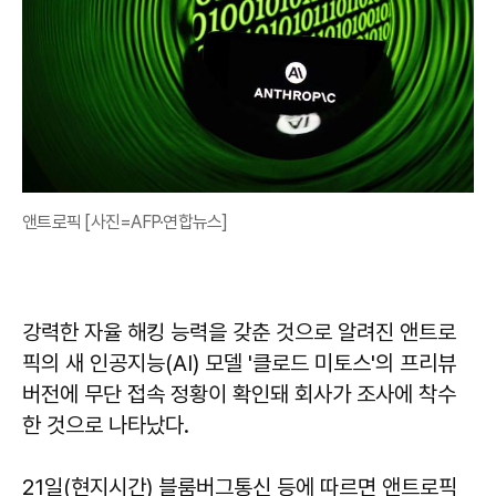
앤트로픽 [사진=AFP·연합뉴스]
강력한 자율 해킹 능력을 갖춘 것으로 알려진 앤트로
픽의 새 인공지능(AI) 모델 '클로드 미토스'의 프리뷰
버전에 무단 접속 정황이 확인돼 회사가 조사에 착수
한 것으로 나타났다.
21일(현지시간) 블룸버그통신 등에 따르면 앤트로픽