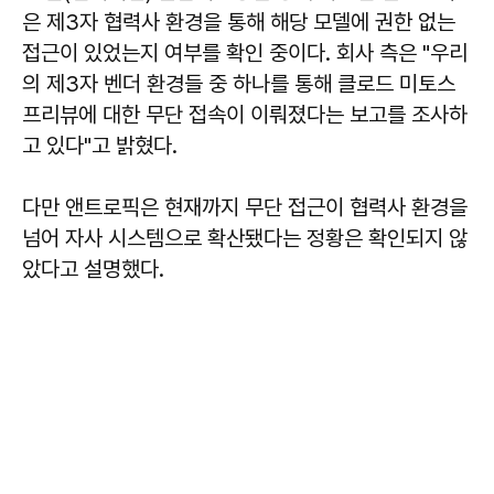
은 제3자 협력사 환경을 통해 해당 모델에 권한 없는
접근이 있었는지 여부를 확인 중이다. 회사 측은 "우리
의 제3자 벤더 환경들 중 하나를 통해 클로드 미토스
프리뷰에 대한 무단 접속이 이뤄졌다는 보고를 조사하
고 있다"고 밝혔다.
다만 앤트로픽은 현재까지 무단 접근이 협력사 환경을
넘어 자사 시스템으로 확산됐다는 정황은 확인되지 않
았다고 설명했다.