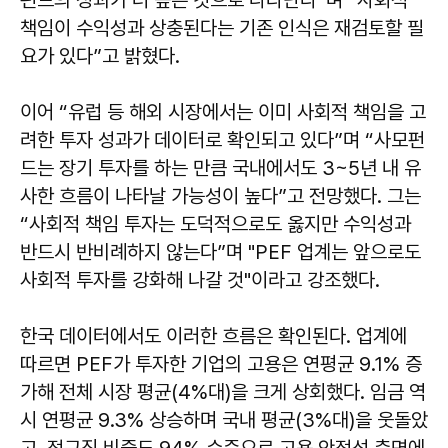
펀드의 성과가 더 높은 것으로 나타난다”며 “사회적
책임이 수익성과 상충된다는 기존 인식은 재검토할 필
요가 있다”고 밝혔다.
이어 “유럽 등 해외 시장에서는 이미 사회적 책임을 고
려한 투자 성과가 데이터로 확인되고 있다”며 “사모펀
드는 장기 투자를 하는 만큼 국내에서도 3~5년 내 유
사한 흐름이 나타날 가능성이 높다”고 전망했다. 그는
“사회적 책임 투자는 도덕적으로도 옳지만 수익성과
반드시 반비례하지 않는다”며 "PEF 업계는 앞으로도
사회적 투자를 강화해 나갈 것"이라고 강조했다.
한국 데이터에서도 이러한 흐름은 확인된다. 업계에
따르면 PEF가 투자한 기업의 고용은 연평균 9.1% 증
가해 전체 시장 평균(4%대)을 크게 상회했다. 임금 역
시 연평균 9.3% 상승하며 국내 평균(3%대)을 웃돌았