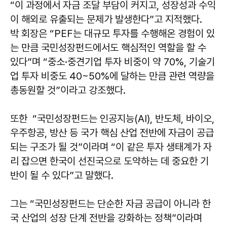
“이 과정에서 자금 조달 부담이 커지고, 성장성과 수익
이 해외로 유출되는 문제가 발생한다”고 지적했다.
박 회장은 “PEF는 대규모 투자를 수행해온 경험이 있
는 만큼 국민성장펀드에서도 핵심적인 역할을 할 수
있다”며 “중소·중견기업 투자 비중이 약 70%, 기술기
업 투자 비중도 40~50%에 달하는 만큼 관련 역량을
총동원할 것”이라고 강조했다.
또한 “국민성장펀드는 인공지능(AI), 반도체, 바이오,
우주항공, 방산 등 국가 핵심 산업 전반에 자금이 공급
되는 구조가 될 것”이라며 “이 같은 투자 생태계가 자
리 잡으면 한국이 선진국으로 도약하는 데 중요한 기
반이 될 수 있다”고 말했다.
그는 “국민성장펀드는 단순한 자금 공급이 아니라 한
국 산업의 성장 단계 전반을 강화하는 정책”이라며