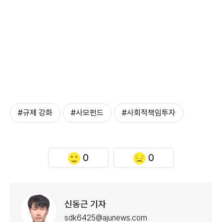
#규제 강화
#사모펀드
#사회적책임투자
0
0
신동근 기자
sdk6425@ajunews.com