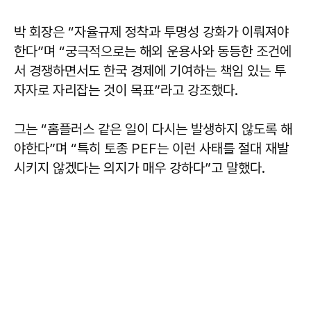
박 회장은 “자율규제 정착과 투명성 강화가 이뤄져야
한다”며 “궁극적으로는 해외 운용사와 동등한 조건에
서 경쟁하면서도 한국 경제에 기여하는 책임 있는 투
자자로 자리잡는 것이 목표”라고 강조했다.
그는 “홈플러스 같은 일이 다시는 발생하지 않도록 해
야한다”며 “특히 토종 PEF는 이런 사태를 절대 재발
시키지 않겠다는 의지가 매우 강하다”고 말했다.