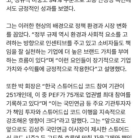
고, 정규직 비중도 94% 수준으로 고용 안정성 측면에
서도 긍정적인 성과를 보였다.
그는 이러한 현상의 배경으로 정책 환경과 시장 변화
를 꼽았다. “정부 규제 역시 환경과 사회적 요소를 고
려하는 방향으로 인센티브를 주고 있고 소비자들도 책
임을 잘 실천하는 기업에 더 높은 브랜드 가치를 부여
하는 흐름이 있다”며 “이런 요인들이 장기적으로 기업
가치와 수익률에 긍정적으로 작용한다”고 설명했다.
또한 박 회장은 “한국 스튜어드십 코드 참여 기관이
251개인데, 이 중 PEF가 75개로 업권별 최대 참여를
기록하고 있다”며 “이는 국민연금 등 주요 기관투자자
가 책임 투자와 스튜어드십 코드 이행을 지속적으로
강조해온 영향이 크다”라고 말했다. 그는 “앞으로도
앞으로도 김성주 국민연금 이사장이 제시한 스튜어드