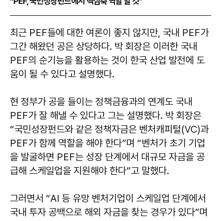
“PEF, 국민성장펀드에서 핵심축 역할 할 것”
최근 PEF들에 대한 여론이 좋지 않지만, 국내 PEF가
그간 해왔던 공은 상당하다. 박 회장은 이러한 국내
PEF의 순기능을 활용하는 것이 한국 산업 발전에 도
움이 될 수 있다고 설명했다.
현 정부가 공을 들이는 정책금융과의 연계도 국내
PEF가 잘 해낼 수 있다고 그는 설명했다. 박 회장은
“국민성장펀드와 같은 정책자금은 벤처캐피털(VC)과
PEF가 함께 역할을 해야 한다”며 “벤처가 초기 기업
을 발굴하면 PEF는 성장 단계에서 대규모 자금을 공
급해 스케일업을 지원해야 한다”고 말했다.
그러면서 “AI 등 유망 벤처기업이 스케일업 단계에서
국내 투자 공백으로 해외 자금을 찾는 경우가 있다”며