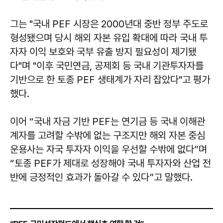
그는 "국내 PEF 시장은 2000년대 중반 정부 주도로
형성됐으며 당시 해외 자본 유입 확대에 따라 국내 투
자자 이익 보호와 국부 유출 방지 필요성이 제기됐
다"며 "이후 국민연금, 공제회 등 국내 기관투자자를
기반으로 한 토종 PEF 생태계가 자리 잡았다"고 평가
했다.
이어 “국내 자금 기반 PEF는 연기금 등 국내 이해관
계자를 고려할 수밖에 없는 구조지만 해외 자본 중심
운용사는 자국 투자자 이익을 우선할 수밖에 없다”며
“토종 PEF가 제대로 성장해야 국내 투자자와 산업 전
반에 긍정적인 효과가 돌아갈 수 있다”고 말했다.