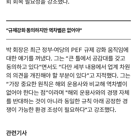
뢰 회복 필요성을 강조했다.
“규제강화 동의하지만 역차별은 없어야”
박 회장은 최근 정부·여당의 PEF 규제 강화 움직임에
대한 얘기를 꺼냈다. 그는 “큰 틀에서 공감대를 갖고
동의하고 있다”면서도 “다만 세부 내용에서 업계 차원
의 의견을 개진해야 할 부분이 있다”고 지적했다. 그는
“가장 중요한 원칙은 해외 운용사와 비교해 역차별이
없어야 한다는 점”이라며 "해외 운용사와의 경쟁 자체
를 반대하는 것이 아니라 동일한 규칙 아래 공정한 경
쟁이 가능한 환경 조성이 필요하다"고 강조했다.
관련기사