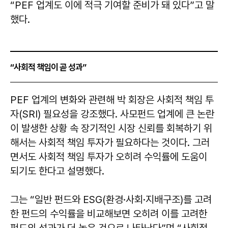
“PEF 업계도 이에 적극 기여할 준비가 돼 있다”고 말
했다.
“사회적 책임이 곧 성과”
PEF 업계의 변화와 관련해 박 회장은 사회적 책임 투
자(SRI) 필요성을 강조했다. 사모펀드 업계에 큰 논란
이 발생한 상황 속 장기적인 시장 신뢰를 회복하기 위
해서는 사회적 책임 투자가 필요하다는 것이다. 그러
면서도 사회적 책임 투자가 오히려 수익률에 도움이
되기도 한다고 설명했다.
그는 “일반 펀드와 ESG(환경·사회·지배구조)를 고려
한 펀드의 수익률을 비교해보면 오히려 이를 고려한