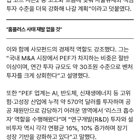
십 코드 시즌2 등 고도화 흐름에 맞춰 자율규제와 책임
투자 수준을 더욱 강화해 나갈 계획”이라고 덧붙였다.
"홈플러스 사태 재발 없을 것"
이와 함께 사모펀드의 경제적 역할도 강조했다. 그는
“국내 M&A 시장에서 PEF가 차지하는 비중은 절반
이상이며, 연간 투자 규모도 약 30조원 수준으로 벤처
투자를 크게 상회한다”고 설명했다.
또한 “PEF 업계는 AI, 반도체, 신재생에너지 등 고위
험·고성장 산업에 누적 약 570억 달러를 투자하며 공
공 재원만으로 감당하기 어려운 영역에서 ‘리스크 흡수
자’ 역할을 수행해왔다”며 “연구개발(R&D) 투자와 설
비투자 역시 각각 연평균 16%, 10% 증가하며 장기
성장 기반을 강화하고 있다”고 말했다.