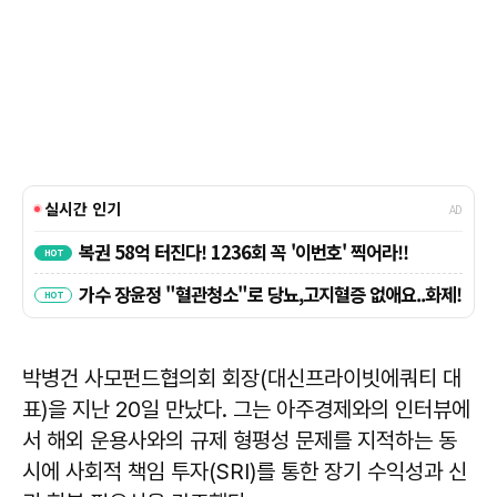
박병건 사모펀드협의회 회장(대신프라이빗에쿼티 대
표)을 지난 20일 만났다. 그는 아주경제와의 인터뷰에
서 해외 운용사와의 규제 형평성 문제를 지적하는 동
시에 사회적 책임 투자(SRI)를 통한 장기 수익성과 신