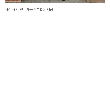
사진=(사)한국재능기부협회 제공