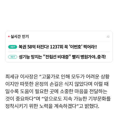
최세규 이사장은 “고물가로 인해 모두가 어려운 상황
이지만 따뜻한 온정의 손길은 식지 않았다며 이럴 때
일수록 도움이 필요한 곳에 소중한 마음을 전달하는
것이 중요하다”며 “앞으로도 지속 가능한 기부문화를
정착시키기 위한 노력을 계속하겠다”고 밝혔다.