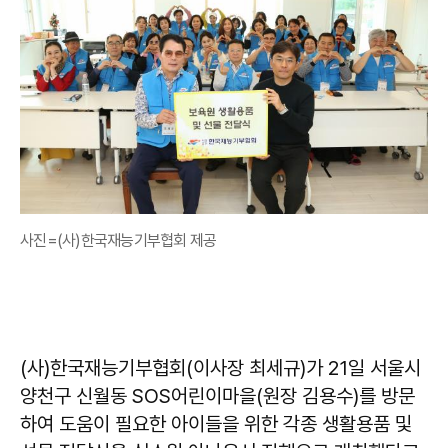
사진=(사)한국재능기부협회 제공
(사)한국재능기부협회(이사장 최세규)가 21일 서울시
양천구 신월동 SOS어린이마을(원장 김용수)를 방문
하여 도움이 필요한 아이들을 위한 각종 생활용품 및