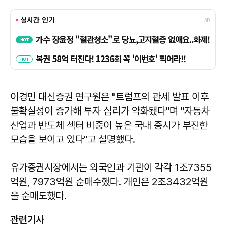
이경민 대신증권 연구원은 "트럼프의 관세 발표 이후
불확실성이 증가해 투자 심리가 약화됐다"며 "자동차
산업과 반도체 섹터 비중이 높은 국내 증시가 부진한
모습을 보이고 있다"고 설명했다.
유가증권시장에서는 외국인과 기관이 각각 1조7355
억원, 7973억원 순매수했다. 개인은 2조3432억원
을 순매도했다.
관련기사