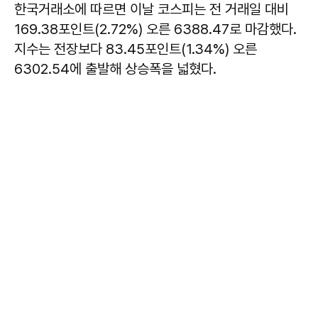
한국거래소에 따르면 이날 코스피는 전 거래일 대비
169.38포인트(2.72%) 오른 6388.47로 마감했다.
지수는 전장보다 83.45포인트(1.34%) 오른
6302.54에 출발해 상승폭을 넓혔다.