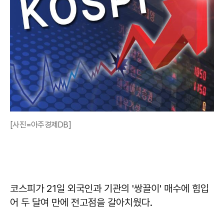
[사진=아주경제DB]
코스피가 21일 외국인과 기관의 '쌍끌이' 매수에 힘입
어 두 달여 만에 전고점을 갈아치웠다.