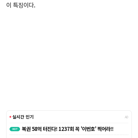
이 특징이다.