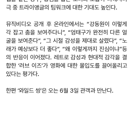
극 중 트라이앵글의 팀워크에 대한 기대도 높인다.
뮤직비디오 공개 후 온라인에서는 “강동원이 이렇게
각 잡고 춤을 보여주다니”, “엄태구가 완전히 다른 얼
굴을 보여준다”, “그 시절 감성을 제대로 살렸다”, “노
래가 예상보다 더 좋다”, “왜 이렇게까지 진심이냐”등
의 반응이 이어졌다. 레트로 감성과 현대적 감각을 결
합한 ‘러브 이즈’가 영화에 대한 몰입도를 끌어올리고
있다는 평가다.
한편 ‘와일드 씽’은 오는 6월 3일 관객과 만난다.