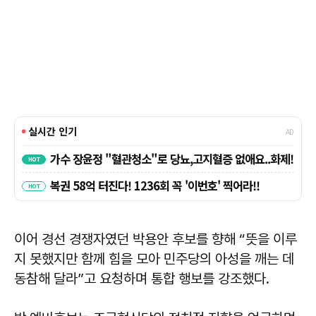
이어 경선 경쟁자였던 박용안 후보를 향해 “뜻을 이루
지 못했지만 함께 힘을 모아 민주당의 아성을 깨는 데
동참해 달라”고 요청하며 통합 행보를 강조했다.