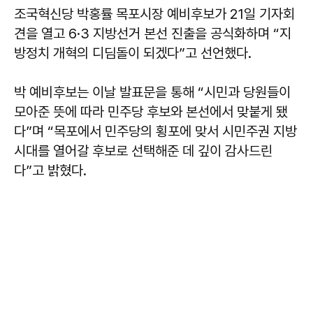
조국혁신당 박홍률 목포시장 예비후보가 21일 기자회
견을 열고 6·3 지방선거 본선 진출을 공식화하며 “지
방정치 개혁의 디딤돌이 되겠다”고 선언했다.
박 예비후보는 이날 발표문을 통해 “시민과 당원들이
모아준 뜻에 따라 민주당 후보와 본선에서 맞붙게 됐
다”며 “목포에서 민주당의 횡포에 맞서 시민주권 지방
시대를 열어갈 후보로 선택해준 데 깊이 감사드린
다”고 밝혔다.