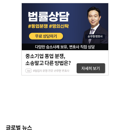
글로벌 뉴스