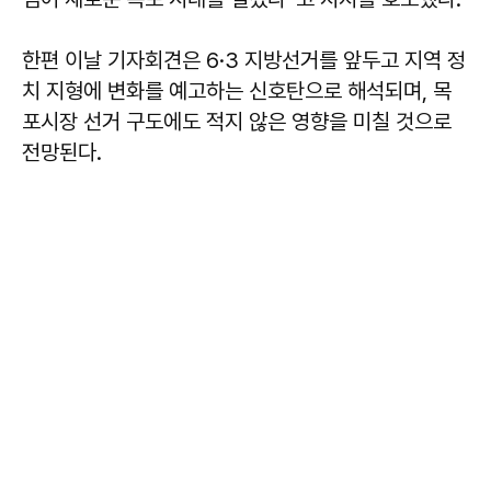
한편 이날 기자회견은 6·3 지방선거를 앞두고 지역 정
치 지형에 변화를 예고하는 신호탄으로 해석되며, 목
포시장 선거 구도에도 적지 않은 영향을 미칠 것으로
전망된다.