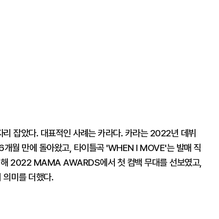
리 잡았다. 대표적인 사례는 카라다. 카라는 2022년 데뷔
 6개월 만에 돌아왔고, 타이틀곡 'WHEN I MOVE'는 발매 직
 해 2022 MAMA AWARDS에서 첫 컴백 무대를 선보였고,
 의미를 더했다.