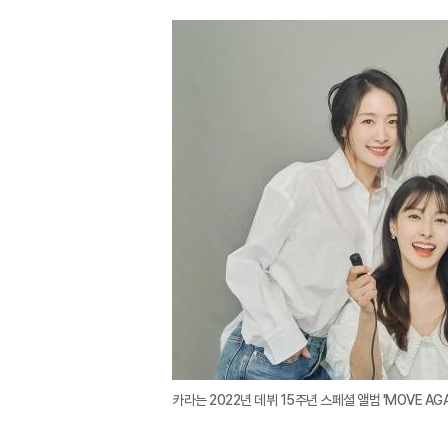
카라는 2022년 데뷔 15주년 스페셜 앨범 'MOVE AG