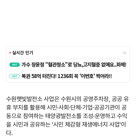
수원햇빛발전소 사업은 수원시의 공영주차장, 공공 유
휴 부지를 활용해 시민·사회·단체·기업·공공기관이 공
동으로 참여하는 태양광발전소를 조성·운영하고 수익
을 시민과 공유하는 '시민 체감형 재생에너지 사업'이
다.