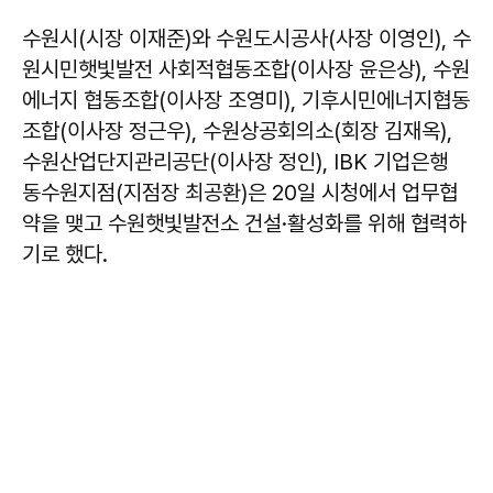
수원시(시장 이재준)와 수원도시공사(사장 이영인), 수
원시민햇빛발전 사회적협동조합(이사장 윤은상), 수원
에너지 협동조합(이사장 조영미), 기후시민에너지협동
조합(이사장 정근우), 수원상공회의소(회장 김재옥),
수원산업단지관리공단(이사장 정인), IBK 기업은행
동수원지점(지점장 최공환)은 20일 시청에서 업무협
약을 맺고 수원햇빛발전소 건설·활성화를 위해 협력하
기로 했다.