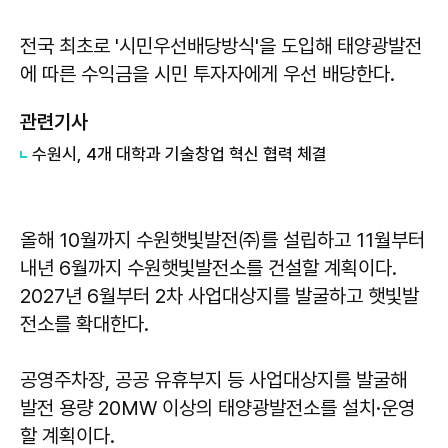
전국 최초로 '시민우선배당방식'을 도입해 태양광발전
에 따른 수익금을 시민 투자자에게 우선 배당한다.
관련기사
수원시, 4개 대학과 기술창업 혁신 협력 체결
올해 10월까지 수원햇빛발전㈜를 설립하고 11월부터
내년 6월까지 수원햇빛발전소를 건설할 계획이다.
2027년 6월부터 2차 사업대상지를 발굴하고 햇빛발
전소를 확대한다.
공영주차장, 공공 유휴부지 등 사업대상지를 발굴해
발전 용량 20MW 이상의 태양광발전소를 설치·운영
할 계획이다.