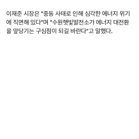
이재준 시장은 "중동 사태로 인해 심각한 에너지 위기
에 직면해 있다"며 "수원햇빛발전소가 에너지 대전환
을 앞당기는 구심점이 되길 바란다"고 말했다.