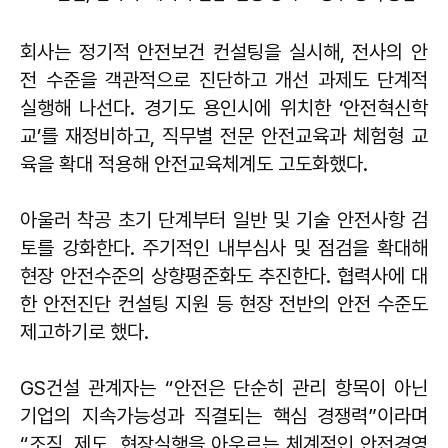
회사는 정기적 안전보건 컨설팅을 실시해, 전사의 안
전 수준을 객관적으로 진단하고 개선 과제도 단계적
실행해 나선다. 경기도 용인시에 위치한 ‘안전혁신학
교’를 재정비하고, 직무별 전문 안전교육과 체험형 교
육을 확대 적용해 안전교육체계도 고도화했다.
아울러 착공 초기 단계부터 일반 및 기술 안전사항 검
토를 강화한다. 주기적인 내부심사 및 점검을 확대해
현장 안전수준의 상향평준화도 추진한다. 협력사에 대
한 안전진단 컨설팅 지원 등 현장 전반의 안전 수준도
제고하기로 했다.
GS건설 관계자는 “안전은 단순히 관리 항목이 아닌
기업의 지속가능성과 직결되는 핵심 경쟁력”이라며
“조직, 제도, 현장실행을 아우르는 체계적인 안전경영