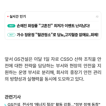
앞서 GS건설은 이달 1일 자로 CSSO 산하 조직을 안
전에 대한 전략을 담당하는 부서와 현장의 안전을 지
원하는 운영 부서로 분리해, 회사의 중장기 안전 관리
의 방향성과 실행력을 동시에 도모하고 있다.
관련기사
GS건설, 전사적 '에너지 절감' 활동 강화…"정부 정책 동참"