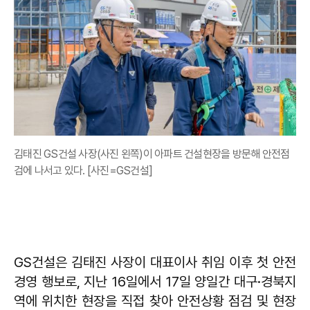
김태진 GS건설 사장(사진 왼쪽)이 아파트 건설현장을 방문해 안전점
검에 나서고 있다. [사진=GS건설]
GS건설은 김태진 사장이 대표이사 취임 이후 첫 안전
경영 행보로, 지난 16일에서 17일 양일간 대구·경북지
역에 위치한 현장을 직접 찾아 안전상황 점검 및 현장