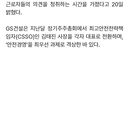
근로자들의 의견을 청취하는 시간을 가졌다고 20일
밝혔다.
GS건설은 지난달 정기주주총회에서 최고안전전략책
임자(CSSO)인 김태진 사장을 각자 대표로 전환하며,
‘안전경영’을 최우선 과제로 격상한 바 있다.