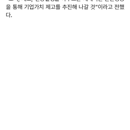
을 통해 기업가치 제고를 추진해 나갈 것”이라고 전했
다.