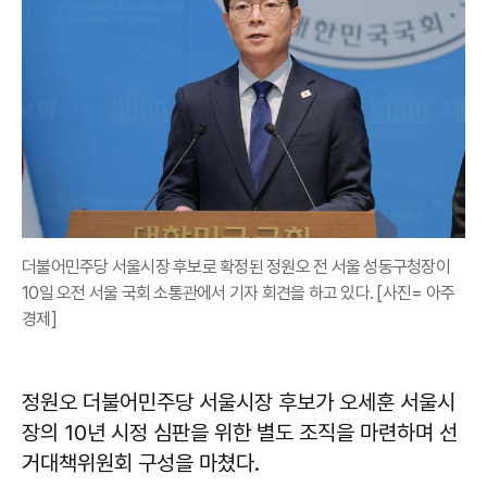
더불어민주당 서울시장 후보로 확정된 정원오 전 서울 성동구청장이
10일 오전 서울 국회 소통관에서 기자 회견을 하고 있다. [사진= 아주
경제]
정원오 더불어민주당 서울시장 후보가 오세훈 서울시
장의 10년 시정 심판을 위한 별도 조직을 마련하며 선
거대책위원회 구성을 마쳤다.