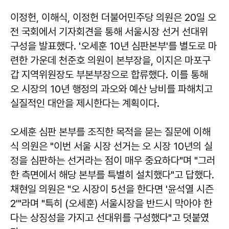
이정헌, 이해식, 이정헌 더불어민주당 의원은 20일 오
전 국회에서 기자회견을 통해 서울시장 선거 선대위
구성을 발표했다. '오세훈 10년 심판본부'를 별도로 마
련한 가운데 천준호 의원이 본부장을, 이지은 마포구
갑 지역위원장도 부본부장으로 합류했다. 이를 통해
오 시장의 10년 행정의 과오와 예산 낭비를 파해치고
실질적인 대안을 제시한다는 계획이다.
오세훈 심판 본부를 조직한 목적을 묻는 질문에 이해
식 의원은 "이번 서울 시장 선거는 오 시장 10년의 실
정을 심판하는 선거라는 점이 매우 중요하다"며 "그러
한 측면에서 해당 본부를 특별히 설치했다"고 답했다.
채현일 의원은 "오 시장이 5선을 한다면 '윤석열 시즌
2'"라며 "특히 (오세훈) 서울시장을 반드시 막아야 한
다는 상징성을 가지고 선대위를 구성했다"고 덧붙였