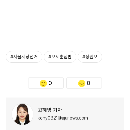
#서울시장선거
#오세훈심판
#정원오
0
0
고혜영 기자
kohy0321@ajunews.com