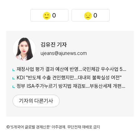
0
0
김유진 기자
ujeans@ajunews.com
재정사업 평가 결과 예산에 반영…국민체감 우수사업 5개 선정
KDI "반도체 수출 견인했지만…대내외 불확실성 여전"
정부 ISA·주가누르기 방지법 재검토…부동산세제 개편안도 손질
기자의 다른기사
©'5개국어 글로벌 경제신문' 아주경제. 무단전재·재배포 금지