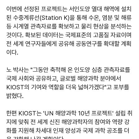
이번에 선정된 프로젝트는 서인도양 열대 해역에 설치
된 수중계류선(Station K)을 통해 수온, 염분 및 해류
등 시계열 관측자료를 확보하고 물리 현상을 분석하는
것이다. 확보된 데이터는 국제표준의 고품질 자료이며
전 세계 연구자들에게 공유해 공동연구를 확대할 계획
이다.
노 박사는 "그동안 축적해 온 인도양 심층 관측자료를
국제 사회와 공유하고, 글로벌 해양과학 분야에서
KIOST의 기여와 역할을 더욱 넓혀가겠다"고 포부를
밝혔다.
한편 KIOST는 'UN 해양과학 10년 프로젝트' 설립 취
지에 맞춰 전 세계 신진 해양과학자의 참여와 역량 강
화를 지원해 차세대 인재 양성과 국제 과학 공조를 더