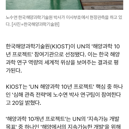
노수연 한국해양과학기술원 박사가 이사부호에서 현장관측을 하고 있
다. [사진=한국해양과학기술원]
한국해양과학기술원(KIOST)이 UN의 '해양과학 10
년 프로젝트' 참여기관으로 선정됐다. 이는 한국 해양
과학 연구 역량의 세계적 위상을 보여주는 결과로 평
가된다.
KIOST는 'UN 해양과학 10년 프로젝트' 핵심 중 하나
인 '심해 관측 전략'에 노수연 박사 연구팀이 참여한다
고 20일 밝혔다.
'해양과학 10개년 프로젝트'는 UN의 '지속가능 개발
목표' 중 하나인 '해양에서의 지속가능한 개발'을 위해