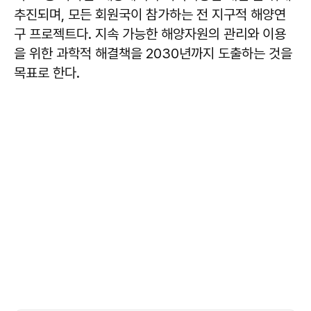
추진되며, 모든 회원국이 참가하는 전 지구적 해양연
구 프로젝트다. 지속 가능한 해양자원의 관리와 이용
을 위한 과학적 해결책을 2030년까지 도출하는 것을
목표로 한다.