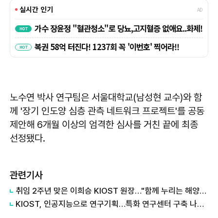
노수연 박사 연구팀은 서울대학교(남성현 교수)와 함
께 '장기 인도양 심층 관측 네트워크 프로젝트'를 공동
제안해 6개월 이상의 엄격한 심사를 거친 끝에 최종
선정됐다.
관련기사
취임 2주년 맞은 이희승 KIOST 원장…"함께 누리는 해양과학기술 위해 최선"
KIOST, 인공지능으로 연구기획…특화 연구센터 구축 나선다