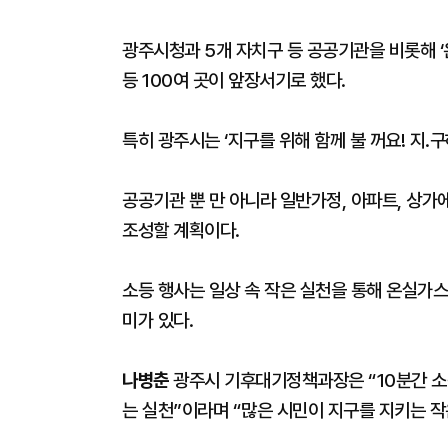
광주시청과 5개 자치구 등 공공기관을 비롯해 
등 100여 곳이 앞장서기로 했다.
특히 광주시는 ‘지구를 위해 함께 불 꺼요! 지.
공공기관 뿐 만 아니라 일반가정, 아파트, 상가
조성할 계획이다.
소등 행사는 일상 속 작은 실천을 통해 온실가스
미가 있다.
나병춘
광주시 기후대기정책과장은 “10분간 소
는 실천”이라며 “많은 시민이 지구를 지키는 작