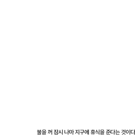
불을 꺼 잠시 나마 지구에 휴식을 준다는 것이다