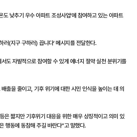
‘온도 낮추기 우수 아파트 조성사업’에 참여하고 있는 아파트
구하러(지구 구하러) 끕니다’ 메시지를 전달한다.
에서도 자발적으로 참여할 수 있게 에너지 절약 실천 분위기를
 배출을 줄이고, 기후 위기에 대한 시민 인식을 높이는 데 의
등은 짧지만 기후위기 대응을 위한 매우 상징적이고 의미 있
은 행동에 동참해 주길 바란다”고 말했다.