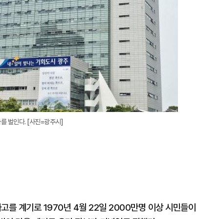
를 벌인다. [사진=광주시]
 계기로 1970년 4월 22일 2000만명 이상 시민들이