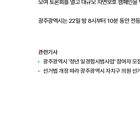
모여 토론회를 열고 대규모 자연보호 캠페인을 
광주광역시는 22일 밤 8시부터 10분 동안 전등을
관련기사
광주광역시 '청년 일경험시범사업' 참여자 모
선거법 개정 따라 광주광역시 자치구 의원 선