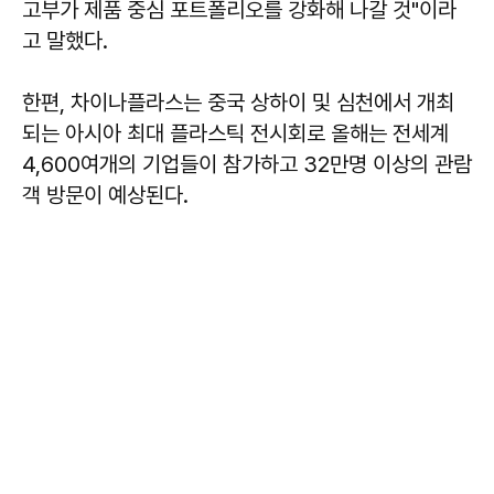
고부가 제품 중심 포트폴리오를 강화해 나갈 것"이라
고 말했다.
한편, 차이나플라스는 중국 상하이 및 심천에서 개최
되는 아시아 최대 플라스틱 전시회로 올해는 전세계
4,600여개의 기업들이 참가하고 32만명 이상의 관람
객 방문이 예상된다.