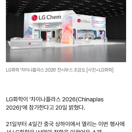
LG화학 '차이나플라스 2026' 전시부스 조감도 [사진=LG화학]
LG화학이 '차이나플라스 2026(Chinaplas
2026)'에 참가한다고 20일 밝혔다.
21일부터 4일간 중국 상하이에서 열리는 이번 행사에