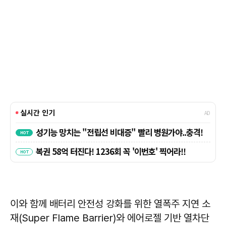
이와 함께 배터리 안전성 강화를 위한 열폭주 지연 소
재(Super Flame Barrier)와 에어로젤 기반 열차단