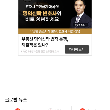
글로벌 뉴스