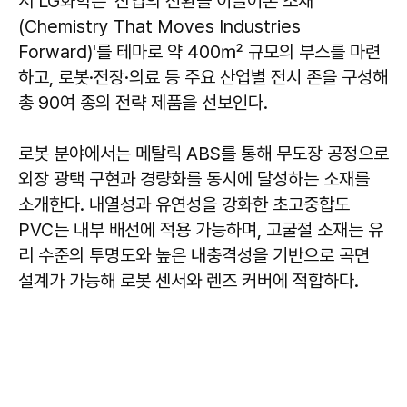
서 LG화학은 '산업의 전환을 이끌어온 소재
(Chemistry That Moves Industries
Forward)'를 테마로 약 400㎡ 규모의 부스를 마련
하고, 로봇·전장·의료 등 주요 산업별 전시 존을 구성해
총 90여 종의 전략 제품을 선보인다.
로봇 분야에서는 메탈릭 ABS를 통해 무도장 공정으로
외장 광택 구현과 경량화를 동시에 달성하는 소재를
소개한다. 내열성과 유연성을 강화한 초고중합도
PVC는 내부 배선에 적용 가능하며, 고굴절 소재는 유
리 수준의 투명도와 높은 내충격성을 기반으로 곡면
설계가 가능해 로봇 센서와 렌즈 커버에 적합하다.