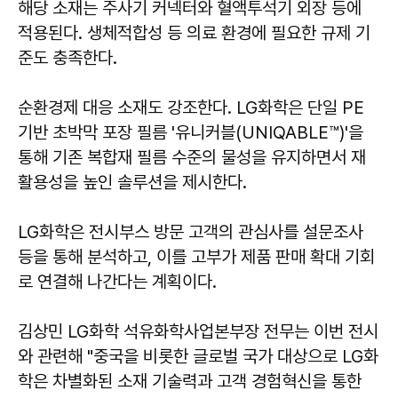
해당 소재는 주사기 커넥터와 혈액투석기 외장 등에
적용된다. 생체적합성 등 의료 환경에 필요한 규제 기
준도 충족한다.
순환경제 대응 소재도 강조한다. LG화학은 단일 PE
기반 초박막 포장 필름 '유니커블(UNIQABLE™)'을
통해 기존 복합재 필름 수준의 물성을 유지하면서 재
활용성을 높인 솔루션을 제시한다.
LG화학은 전시부스 방문 고객의 관심사를 설문조사
등을 통해 분석하고, 이를 고부가 제품 판매 확대 기회
로 연결해 나간다는 계획이다.
김상민 LG화학 석유화학사업본부장 전무는 이번 전시
와 관련해 "중국을 비롯한 글로벌 국가 대상으로 LG화
학은 차별화된 소재 기술력과 고객 경험혁신을 통한