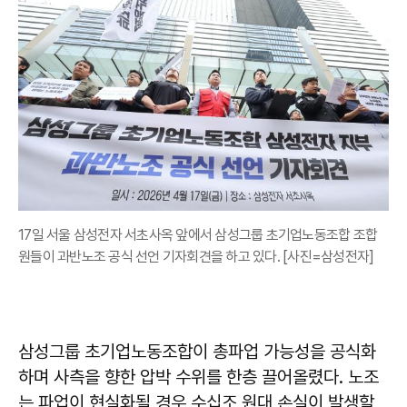
17일 서울 삼성전자 서초사옥 앞에서 삼성그룹 초기업노동조합 조합
원들이 과반노조 공식 선언 기자회견을 하고 있다. [사진=삼성전자]
삼성그룹 초기업노동조합이 총파업 가능성을 공식화
하며 사측을 향한 압박 수위를 한층 끌어올렸다. 노조
는 파업이 현실화될 경우 수십조 원대 손실이 발생할