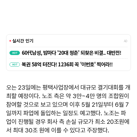
오는 23일에는 평택사업장에서 대규모 결기대회를 개
최할 예정이다. 노조 측은 약 3만~4만 명의 조합원이
참여할 것으로 보고 있으며 이후 5월 21일부터 6월 7
일까지 파업에 돌입하는 일정도 예고했다. 노조는 파
업이 진행될 경우 회사 측 손실 규모가 최소 20조원에
서 최대 30조 원에 이를 수 있다고 주장했다.