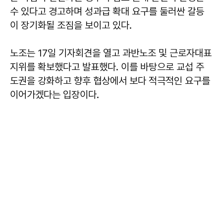
수 있다고 경고하며 성과급 확대 요구를 둘러싼 갈등
이 장기화될 조짐을 보이고 있다.
노조는 17일 기자회견을 열고 과반노조 및 근로자대표
지위를 확보했다고 발표했다. 이를 바탕으로 교섭 주
도권을 강화하고 향후 협상에서 보다 적극적인 요구를
이어가겠다는 입장이다.