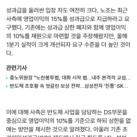
성과급을 둘러싼 입장 차도 여전히 크다. 노조는 최근
사측에 영업이익의 15%를 성과급으로 지급하라고 요
구했다. 기존에는 성과급 상한 폐지와 함께 영업이익
의 10%를 재원으로 마련할 것을 주장해왔지만, 올해
1분기 실적이 크게 개선되자 요구 수준을 더 높인 것이
다.
관련기사
중노위원장 "노란봉투법, 대화 시작 법…내주 본격적 교섭요구 들어올 것"
반도체 초호황 속 엇갈린 보상 전략…삼성전자 '진통'·SK하닉 '파격'
이에 대해 사측은 반도체 사업을 담당하는 DS부문을
중심으로 영업이익의 10%를 기준으로 하되 상한을 없
애는 방안을 제시한 것으로 알려졌다. 아울러 기존 초