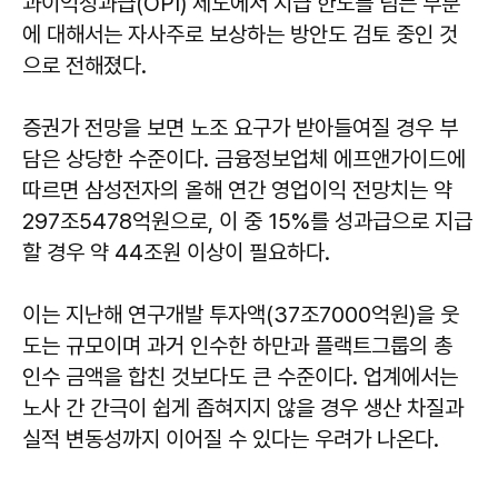
과이익성과급(OPI) 제도에서 지급 한도를 넘는 부분
에 대해서는 자사주로 보상하는 방안도 검토 중인 것
으로 전해졌다.
증권가 전망을 보면 노조 요구가 받아들여질 경우 부
담은 상당한 수준이다. 금융정보업체 에프앤가이드에
따르면 삼성전자의 올해 연간 영업이익 전망치는 약
297조5478억원으로, 이 중 15%를 성과급으로 지급
할 경우 약 44조원 이상이 필요하다.
이는 지난해 연구개발 투자액(37조7000억원)을 웃
도는 규모이며 과거 인수한 하만과 플랙트그룹의 총
인수 금액을 합친 것보다도 큰 수준이다. 업계에서는
노사 간 간극이 쉽게 좁혀지지 않을 경우 생산 차질과
실적 변동성까지 이어질 수 있다는 우려가 나온다.