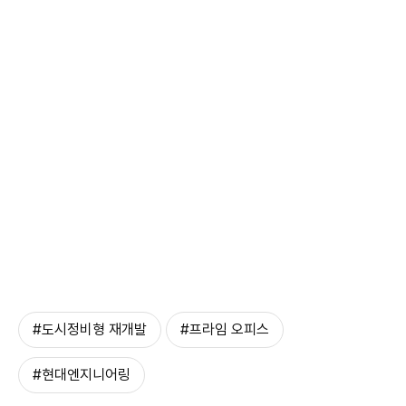
#도시정비형 재개발
#프라임 오피스
#현대엔지니어링