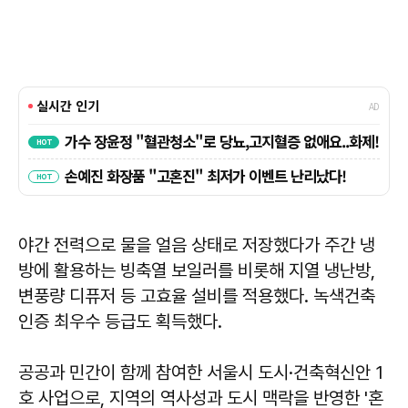
야간 전력으로 물을 얼음 상태로 저장했다가 주간 냉
방에 활용하는 빙축열 보일러를 비롯해 지열 냉난방,
변풍량 디퓨저 등 고효율 설비를 적용했다. 녹색건축
인증 최우수 등급도 획득했다.
공공과 민간이 함께 참여한 서울시 도시·건축혁신안 1
호 사업으로, 지역의 역사성과 도시 맥락을 반영한 '혼