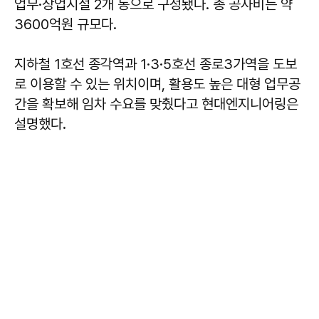
업무·상업시설 2개 동으로 구성됐다. 총 공사비는 약
3600억원 규모다.
지하철 1호선 종각역과 1·3·5호선 종로3가역을 도보
로 이용할 수 있는 위치이며, 활용도 높은 대형 업무공
간을 확보해 임차 수요를 맞췄다고 현대엔지니어링은
설명했다.