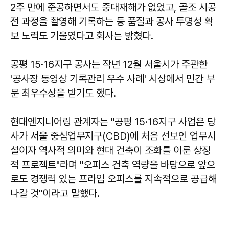
2주 만에 준공하면서도 중대재해가 없었고, 골조 시공
전 과정을 촬영해 기록하는 등 품질과 공사 투명성 확
보 노력도 기울였다고 회사는 밝혔다.
공평 15·16지구 공사는 작년 12월 서울시가 주관한
'공사장 동영상 기록관리 우수 사례' 시상에서 민간 부
문 최우수상을 받기도 했다.
현대엔지니어링 관계자는 "공평 15·16지구 사업은 당
사가 서울 중심업무지구(CBD)에 처음 선보인 업무시
설이자 역사적 의미와 현대 건축이 조화를 이룬 상징
적 프로젝트"라며 "오피스 건축 역량을 바탕으로 앞으
로도 경쟁력 있는 프라임 오피스를 지속적으로 공급해
나갈 것"이라고 말했다.