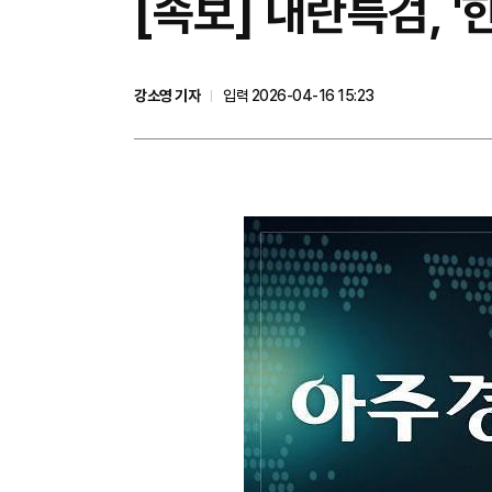
[속보] 내란특검, 
강소영 기자
입력 2026-04-16 15:23