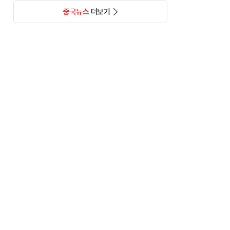
중국뉴스
더보기