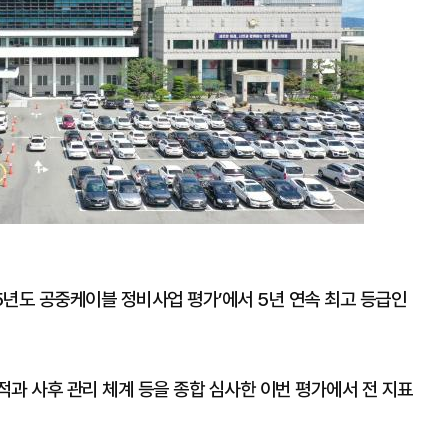
5년도 공중케이블 정비사업 평가’에서 5년 연속 최고 등급인
과 사후 관리 체계 등을 종합 심사한 이번 평가에서 전 지표