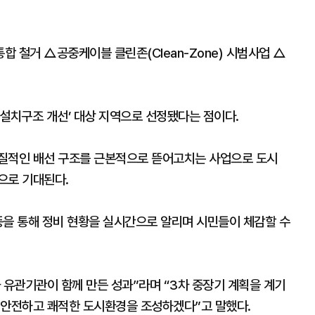
합 철거 △공중케이블 클린존(Clean-Zone) 시범사업 △
 설치구조 개선’ 대상 지역으로 선정됐다는 점이다.
고질적인 배선 구조를 근본적으로 뜯어고치는 사업으로 도시
으로 기대된다.
 등을 통해 정비 현황을 실시간으로 알리며 시민들이 체감할 수
 유관기관이 함께 만든 성과”라며 “3차 중장기 계획을 계기
 안전하고 쾌적한 도시환경을 조성하겠다”고 말했다.