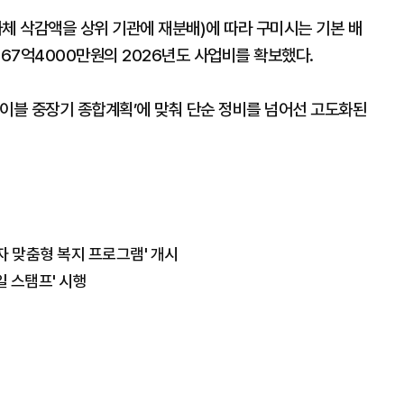
체 삭감액을 상위 기관에 재분배)에 따라 구미시는 기본 배
 67억4000만원의 2026년도 사업비를 확보했다.
케이블 중장기 종합계획’에 맞춰 단순 정비를 넘어선 고도화된
자 맞춤형 복지 프로그램' 개시
일 스탬프' 시행