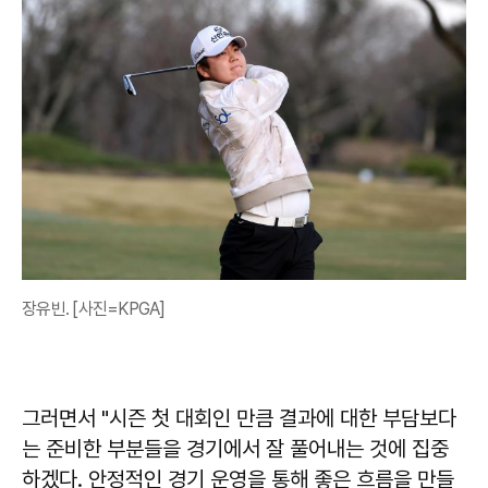
장유빈. [사진=KPGA]
그러면서 "시즌 첫 대회인 만큼 결과에 대한 부담보다
는 준비한 부분들을 경기에서 잘 풀어내는 것에 집중
하겠다. 안정적인 경기 운영을 통해 좋은 흐름을 만들