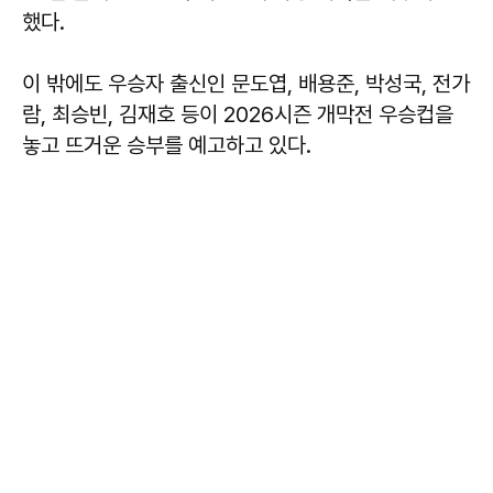
했다.
이 밖에도 우승자 출신인 문도엽, 배용준, 박성국, 전가
람, 최승빈, 김재호 등이 2026시즌 개막전 우승컵을
놓고 뜨거운 승부를 예고하고 있다.