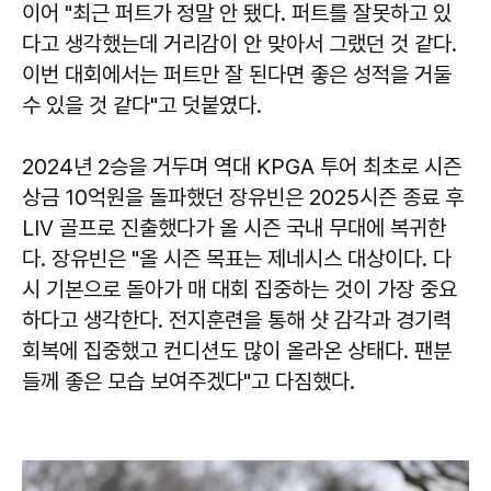
이어 "최근 퍼트가 정말 안 됐다. 퍼트를 잘못하고 있
다고 생각했는데 거리감이 안 맞아서 그랬던 것 같다.
이번 대회에서는 퍼트만 잘 된다면 좋은 성적을 거둘
수 있을 것 같다"고 덧붙였다.
2024년 2승을 거두며 역대 KPGA 투어 최초로 시즌
상금 10억원을 돌파했던 장유빈은 2025시즌 종료 후
LIV 골프로 진출했다가 올 시즌 국내 무대에 복귀한
다. 장유빈은 "올 시즌 목표는 제네시스 대상이다. 다
시 기본으로 돌아가 매 대회 집중하는 것이 가장 중요
하다고 생각한다. 전지훈련을 통해 샷 감각과 경기력
회복에 집중했고 컨디션도 많이 올라온 상태다. 팬분
들께 좋은 모습 보여주겠다"고 다짐했다.