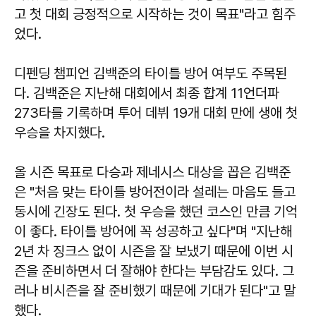
고 첫 대회 긍정적으로 시작하는 것이 목표"라고 힘주
었다.
디펜딩 챔피언 김백준의 타이틀 방어 여부도 주목된
다. 김백준은 지난해 대회에서 최종 합계 11언더파
273타를 기록하며 투어 데뷔 19개 대회 만에 생애 첫
우승을 차지했다.
올 시즌 목표로 다승과 제네시스 대상을 꼽은 김백준
은 "처음 맞는 타이틀 방어전이라 설레는 마음도 들고
동시에 긴장도 된다. 첫 우승을 했던 코스인 만큼 기억
이 좋다. 타이틀 방어에 꼭 성공하고 싶다"며 "지난해
2년 차 징크스 없이 시즌을 잘 보냈기 때문에 이번 시
즌을 준비하면서 더 잘해야 한다는 부담감도 있다. 그
러나 비시즌을 잘 준비했기 때문에 기대가 된다"고 말
했다.