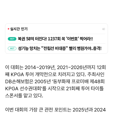
이 대회는 2014~2019년, 2021~2026년까지 12회
째 KPGA 투어 개막전으로 치러지고 있다. 주최사인
DB손해보험은 2005년 '동부화재 프로미배 제48회
KPGA 선수권대회'를 시작으로 21회째 투어 타이틀
스폰서를 맡고 있다.
이번 대회의 가장 큰 관전 포인트는 2025년과 2024