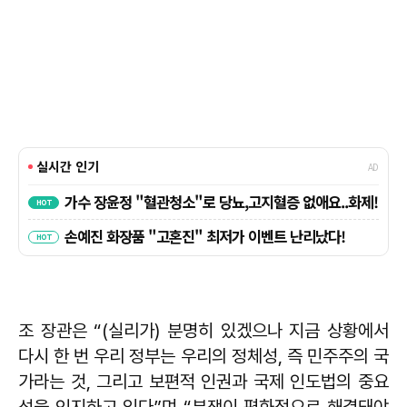
조 장관은 “(실리가) 분명히 있겠으나 지금 상황에서
다시 한 번 우리 정부는 우리의 정체성, 즉 민주주의 국
가라는 것, 그리고 보편적 인권과 국제 인도법의 중요
성을 인지하고 있다”며 “분쟁이 평화적으로 해결돼야