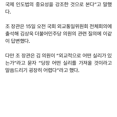
국제 인도법의 중요성을 강조한 것으로 본다”고 말했
다.
조 장관은 15일 오전 국회 외교통일위원회 전체회의에
출석해 김상욱 더불어민주당 의원의 관련 질의에 이같
이 답변했다.
다만 조 장관은 김 의원이 “외교적으로 어떤 실리가 있
는가”라고 묻자 “당장 어떤 실리를 가져올 것이라고
말씀드리기 굉장히 어렵다”라고 했다.