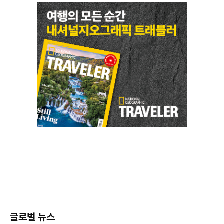
글로벌 뉴스