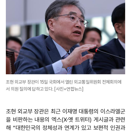
조현 외교부 장관이 15일 국회에서 열린 외교통일위원회 전체회의에
서 의원 질의에 답하고 있다. [사진=연합뉴스]
조현 외교부 장관은 최근 이재명 대통령의 이스라엘군
을 비판하는 내용의 엑스(X·옛 트위터) 게시글과 관련
해 “대한민국의 정체성과 연계가 있고 보편적 인권과