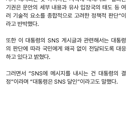
기권은 문안의 세부 내용과 유사 입장국의 태도 등 여
러 기술적 요소를 종합적으로 고려한 정책적 판단”이
라고 반박했다.
또한 이 대통령의 SNS 게시글과 관련해서는 대통령
의 판단에 따라 국민에게 왜곡 없이 전달되도록 대응
하고 있다고 밝혔다.
그러면서 “SNS에 메시지를 내시는 건 대통령의 결
정”이라며 “대통령은 SNS 달인”이라고도 말했다.