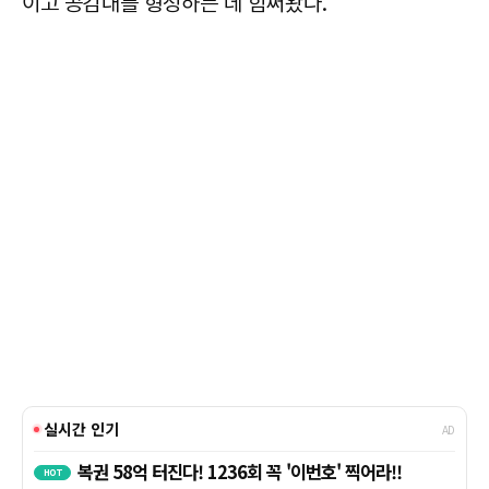
이고 공감대를 형성하는 데 힘써왔다.