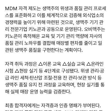
MDM 자격 제도는 생맥주의 위생과 품질 관리 프로세
스를 표준화하고 이를 체계적으로 검증해 외식업소의
경쟁력을 높이기 위해 마련된 것으로, 생맥주 기기 관
리 전문기업 키노콘과 공동으로 운영된다. 오비맥주는
키노콘이 축적해온 교육 및 기기 관리 역량에 자사의
품질 관리 노하우를 결합해 매장별 편차를 줄이고 일
관된 생맥주 품질을 구현한다는 계획이다.
자격 취득 과정은 △이론 교육 △실습 교육 △온라인
시험 △현장 실기 등 4단계로 구성됐다. 위생 관리·공
급 라인 세척·탄산압 조절·전용 잔 관리·보관 방식 등
생맥주 품질 유지 전 과정을 교육하며, 현장 실기를 통
해 실제 매장 운영 능력을 검증한다.
최종 합격자에게는 자격증과 인증 명패가 부여된다.