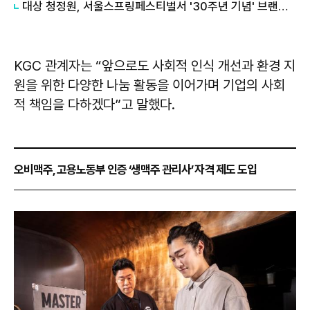
대상 청정원, 서울스프링페스티벌서 '30주년 기념' 브랜드 부스 운영 외
KGC 관계자는 “앞으로도 사회적 인식 개선과 환경 지
원을 위한 다양한 나눔 활동을 이어가며 기업의 사회
적 책임을 다하겠다”고 말했다.
오비맥주, 고용노동부 인증 ‘생맥주 관리사’ 자격 제도 도입