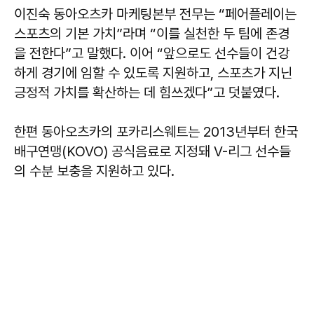
이진숙 동아오츠카 마케팅본부 전무는 “페어플레이는
스포츠의 기본 가치”라며 “이를 실천한 두 팀에 존경
을 전한다”고 말했다. 이어 “앞으로도 선수들이 건강
하게 경기에 임할 수 있도록 지원하고, 스포츠가 지닌
긍정적 가치를 확산하는 데 힘쓰겠다”고 덧붙였다.
한편 동아오츠카의 포카리스웨트는 2013년부터 한국
배구연맹(KOVO) 공식음료로 지정돼 V-리그 선수들
의 수분 보충을 지원하고 있다.