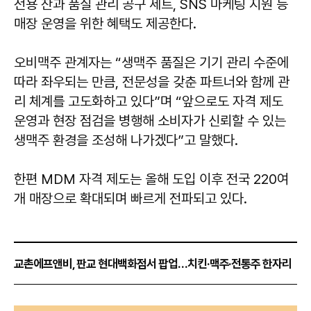
전용 잔과 품질 관리 공구 세트, SNS 마케팅 지원 등
매장 운영을 위한 혜택도 제공한다.
오비맥주 관계자는 “생맥주 품질은 기기 관리 수준에
따라 좌우되는 만큼, 전문성을 갖춘 파트너와 함께 관
리 체계를 고도화하고 있다”며 “앞으로도 자격 제도
운영과 현장 점검을 병행해 소비자가 신뢰할 수 있는
생맥주 환경을 조성해 나가겠다”고 말했다.
한편 MDM 자격 제도는 올해 도입 이후 전국 220여
개 매장으로 확대되며 빠르게 전파되고 있다.
교촌에프앤비, 판교 현대백화점서 팝업…치킨·맥주·전통주 한자리