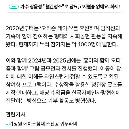
2020년부터는 ‘오티즘 레이스’를 후원하며 임직원과
가족이 함께 참여하는 형태의 사회공헌 활동을 지속해
왔다. 현재까지 누적 참가자는 약 1000명에 달한다.
이와 함께 2024년과 2025년에는 ‘홍이와 함께 오티
즘과 함께’ 그림 공모전과 전시를 진행했다. 아동이 장
애에 대한 이해를 자연스럽게 접할 수 있도록 기획된
참여형 프로그램이다. 수상작을 활용한 정관장 굿즈를
제작·판매하고, 해당 수익금을 한국자폐인사랑협회에
전달하는 방식으로 기부 활동도 병행했다.
관련기사
기정원·에이스침대·소진공·귀뚜라미