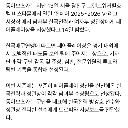
​​​​​​​동아오츠카는 지난 13일 서울 광진구 그랜드워커힐호
텔 비스타홀에서 열린 ‘진에어 2025~2026 V-리그
시상식’에서 남자부 한국전력과 여자부 정관장에게 페
어플레이상을 시상했다고 14일 밝혔다.
한국배구연맹에 따르면 페어플레이상은 경기 내외에
서 모범적인 태도를 보인 팀에 주어지는 상으로, 기자
단과 각 구단 감독 및 주장, 심판, 전문위원의 투표와
팀별 기록을 종합해 선정된다.
이번 시즌에는 꾸준히 페어플레이 정신을 실천해온 한
국전력과 정관장이 각각 남녀부 수상팀으로 선정됐다.
동아오츠카는 구단을 대표해 한국전력 방강호 선수와
정관장 전다빈 선수에게 트로피와 시상보드를 전달했
다.