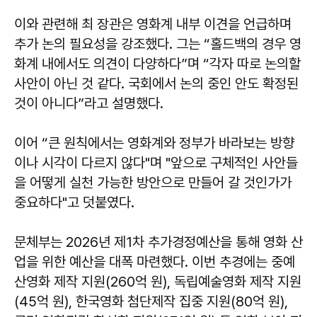
이와 관련해 최 장관은 영화계 내부 이견을 언급하며
추가 논의 필요성을 강조했다. 그는 “홀드백의 경우 영
화계 내에서도 의견이 다양하다”며 “각자 따로 논의할
사안이 아닌 것 같다. 국회에서 논의 중인 안도 확정된
것이 아니다”라고 설명했다.
이어 “큰 원칙에서는 영화계와 정부가 바라보는 방향
이나 시각이 다르지 않다"며 "앞으로 구체적인 사안들
을 어떻게 실천 가능한 방안으로 만들어 갈 것인가가
중요하다"고 덧붙였다.
문체부는 2026년 제1차 추가경정예산을 통해 영화 산
업을 위한 예산을 대폭 마련했다. 이번 추경에는 중예
산영화 제작 지원(260억 원), 독립예술영화 제작 지원
(45억 원), 한국영화 첨단제작 집중 지원(80억 원),