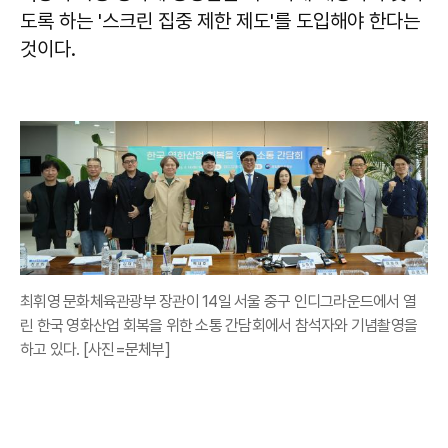
도록 하는 '스크린 집중 제한 제도'를 도입해야 한다는
것이다.
최휘영 문화체육관광부 장관이 14일 서울 중구 인디그라운드에서 열
린 한국 영화산업 회복을 위한 소통 간담회에서 참석자와 기념촬영을
하고 있다. [사진=문체부]