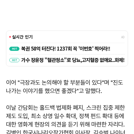
이어 "극장과도 논의해야 할 부분들이 있다"며 "진도
나가는 이야기를 했으면 좋겠다"고 말했다.
이날 간담회는 홀드백 법제화 폐지, 스크린 집중 제한
제도 도입, 최소 상영 일수 확대, 정책 펀드 확대 등에
대한 영화계 현장의 의견을 듣기 위해 마련한 자리다.
김병인 한국시나리오작가협회 이사장, 김승범 나이너