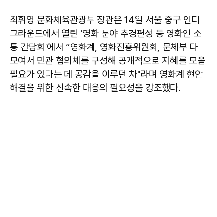
최휘영 문화체육관광부 장관은 14일 서울 중구 인디
그라운드에서 열린 ‘영화 분야 추경편성 등 영화인 소
통 간담회’에서 “영화계, 영화진흥위원회, 문체부 다
모여서 민관 협의체를 구성해 공개적으로 지혜를 모을
필요가 있다는 데 공감을 이루던 차"라며 영화계 현안
해결을 위한 신속한 대응의 필요성을 강조했다.