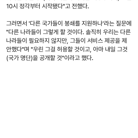
10시 정각부터 시작됐다"고 전했다.
그러면서 '다른 국가들이 봉쇄를 지원하나'라는 질문에
"다른 나라들이 그렇게 할 것이다. 솔직히 우리는 다른
나라들이 필요하지 않지만, 그들이 서비스 제공을 제
안했다"며 "우린 그걸 허용할 것이고, 아마 내일 그것
(국가 명단)을 공개할 것"이라고 했다.