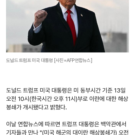
도널드 트럼프 미국 대통령 [사진=AFP연합뉴스]
도널드 트럼프 미국 대통령은 미 동부시간 기준 13일
오전 10시(한국시간 오후 11시)부로 이란에 대한 해상
봉쇄가 개시됐다고 밝혔다.
이날 연합뉴스에 따르면 트럼프 대통령은 백악관에서
기자들과 만나 "(미국 해군의 대이란 해상봉쇄가) 오전