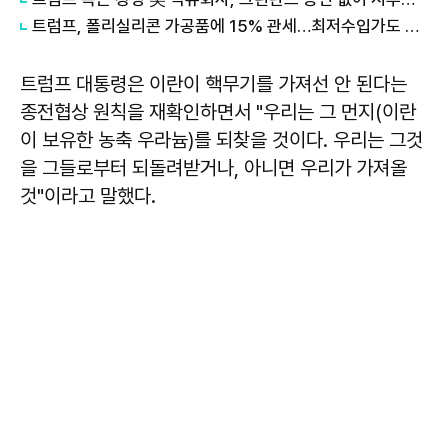
트럼프, 폴리실리콘 가공품에 15% 관세…최저수입가도 도입
트럼프 대통령은 이란이 핵무기를 가져선 안 된다는
종전협상 원칙을 재확인하면서 "우리는 그 먼지(이란
이 보유한 농축 우라늄)를 되찾을 것이다. 우리는 그것
을 그들로부터 되돌려받거나, 아니면 우리가 가져올
것"이라고 말했다.