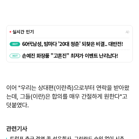
이어 "우리는 상대편(이란측)으로부터 연락을 받아왔
는데, 그들(이란)은 합의를 매우 간절하게 원한다"고
덧붙였다.
관련기사
트럼프 측근 경영 美 석유회사, 그린란드 승인 없이 시추장비 반입