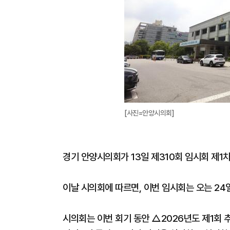
[사진=안양시의회]
경기 안양시의회가 13일 제310회 임시회 제1
이날 시의회에 따르면, 이번 임시회는 오는 24
시의회는 이번 회기 동안 △2026년도 제1회