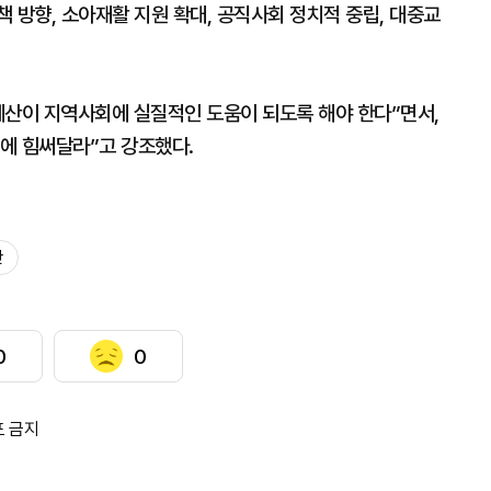
 방향, 소아재활 지원 확대, 공직사회 정치적 중립, 대중교
예산이 지역사회에 실질적인 도움이 되도록 해야 한다”면서,
에 힘써달라”고 강조했다.
산
0
0
포 금지