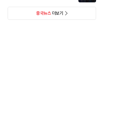
중국뉴스
더보기