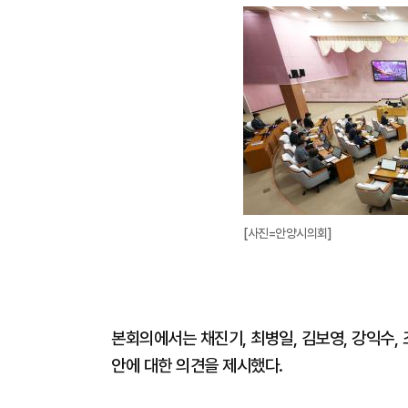
[사진=안양시의회]
본회의에서는 채진기, 최병일, 김보영, 강익수, 
안에 대한 의견을 제시했다.