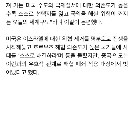
져 가는 미국 주도의 국제질서에 대한 의존도가 높을
수록 스스로 선택지를 잃고 국익을 해칠 위험이 커지
는 오늘의 세계구도”라며 이같이 논평했다.
미국은 이스라엘에 대한 위협 제거를 명분으로 전쟁을
시작해놓고 호르무즈 해협 의존도가 높은 국가들에 사
태를 ‘스스로 해결하라’며 등을 돌렸지만, 중국·인도는
이란과의 우호적 관계로 해협 폐쇄 적용 대상에서 벗
어났다고 했다.