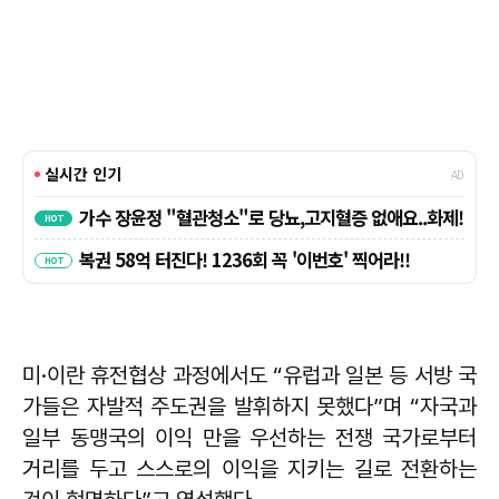
미·이란 휴전협상 과정에서도 “유럽과 일본 등 서방 국
가들은 자발적 주도권을 발휘하지 못했다”며 “자국과
일부 동맹국의 이익 만을 우선하는 전쟁 국가로부터
거리를 두고 스스로의 이익을 지키는 길로 전환하는