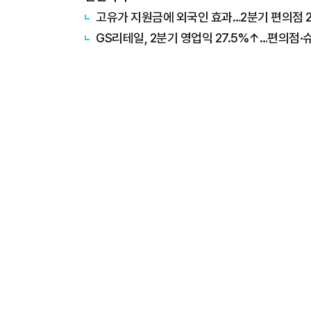
고유가 지원금에 외국인 효과…2분기 편의점 
GS리테일, 2분기 영업익 27.5%↑…편의점·