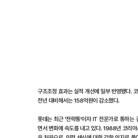
구조조정 효과는 실적 개선에 일부 반영됐다. 
전년 대비해서는 158억원이 감소했다.
롯데는 최근 '전략통'이자 IT 전문가로 통하
면서 변화에 속도를 내고 있다. 1988년 코리
은 처음으로, 인적 쇄신에 대한 강한 의지로 