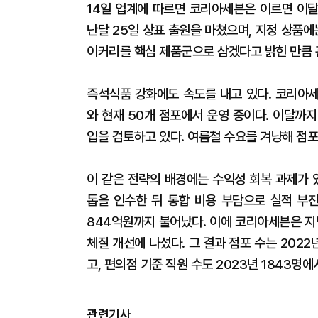
14일 업계에 따르면 코리아세븐은 이르면 이달 말
난달 25일 상표 출원을 마쳤으며, 지정 상품에
이커리를 핵심 제품군으로 삼겠다고 밝힌 만큼 
즉석식품 강화에도 속도를 내고 있다. 코리아
와 현재 50개 점포에서 운영 중이다. 이달까
입을 검토하고 있다. 여름철 수요를 겨냥해 점
이 같은 전략의 배경에는 수익성 회복 과제가 
톱을 인수한 뒤 통합 비용 부담으로 실적 부진
844억원까지 불어났다. 이에 코리아세븐은 
체질 개선에 나섰다. 그 결과 점포 수는 2022
고, 편의점 기준 직원 수도 2023년 1843명
관련기사