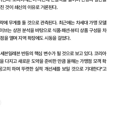
미친 것이 쇄신의 이유로 거론된다.
략에 무게를 둘 것으로 관측된다. 최근에는 차세대 가맹 모델
이브는 상권 분석을 바탕으로 식품·패션·뷰티 상품 구성을 차
점을 열며 지역 확장에도 시동을 걸었다.
 세븐일레븐 반등의 핵심 변수가 될 것으로 보고 있다. 코리아
을 다지고 새로운 도약을 준비한 만큼 올해는 가맹점 모객 확
공고히 하며 뚜렷한 실적 개선세를 보일 것으로 기대한다"고