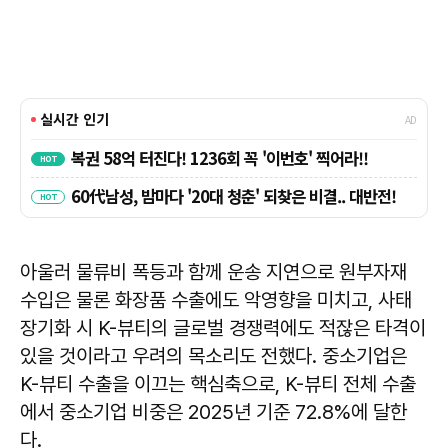
아울러 물류비 폭등과 함께 운송 지연으로 원부자재
수입은 물론 화장품 수출에도 악영향을 미치고, 사태
장기화 시 K-뷰티의 글로벌 경쟁력에도 적잖은 타격이
있을 것이라고 우려의 목소리도 전했다. 중소기업은
K-뷰티 수출을 이끄는 핵심축으로, K-뷰티 전체 수출
에서 중소기업 비중은 2025년 기준 72.8%에 달한
다.