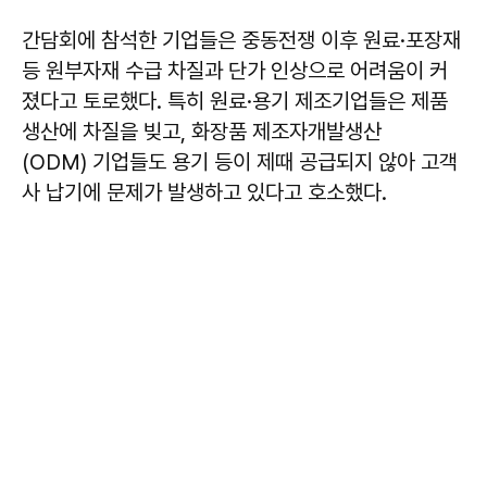
간담회에 참석한 기업들은 중동전쟁 이후 원료·포장재
등 원부자재 수급 차질과 단가 인상으로 어려움이 커
졌다고 토로했다. 특히 원료·용기 제조기업들은 제품
생산에 차질을 빚고, 화장품 제조자개발생산
(ODM) 기업들도 용기 등이 제때 공급되지 않아 고객
사 납기에 문제가 발생하고 있다고 호소했다.